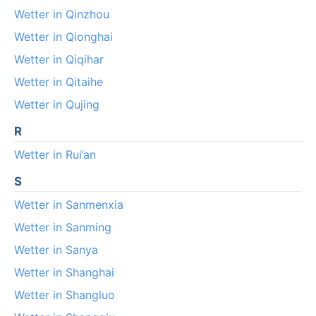
Wetter in Qinzhou
Wetter in Qionghai
Wetter in Qiqihar
Wetter in Qitaihe
Wetter in Qujing
R
Wetter in Rui’an
S
Wetter in Sanmenxia
Wetter in Sanming
Wetter in Sanya
Wetter in Shanghai
Wetter in Shangluo