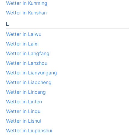
Wetter in Kunming
Wetter in Kunshan
L
Wetter in Laiwu
Wetter in Laixi
Wetter in Langfang
Wetter in Lanzhou
Wetter in Lianyungang
Wetter in Liaocheng
Wetter in Lincang
Wetter in Linfen
Wetter in Linqu
Wetter in Lishui
Wetter in Liupanshui