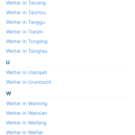
Wetter in Taicang
Wetter in Taizhou
Wetter in Tanggu
Wetter in Tianjin
Wetter in Tongling
Wetter in Tsingtau
U
Wetter in Ulanqab
Wetter in Urumtschi
W
Wetter in Wanning
Wetter in Wanxian
Wetter in Weifang
Wetter in Weihai