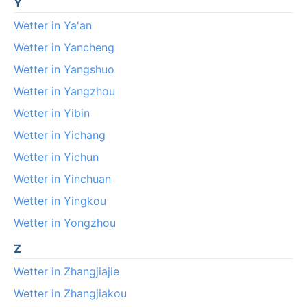
Y
Wetter in Ya'an
Wetter in Yancheng
Wetter in Yangshuo
Wetter in Yangzhou
Wetter in Yibin
Wetter in Yichang
Wetter in Yichun
Wetter in Yinchuan
Wetter in Yingkou
Wetter in Yongzhou
Z
Wetter in Zhangjiajie
Wetter in Zhangjiakou