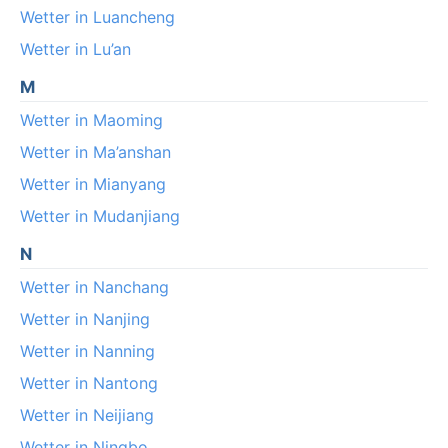
Wetter in Luancheng
Wetter in Lu’an
M
Wetter in Maoming
Wetter in Ma’anshan
Wetter in Mianyang
Wetter in Mudanjiang
N
Wetter in Nanchang
Wetter in Nanjing
Wetter in Nanning
Wetter in Nantong
Wetter in Neijiang
Wetter in Ningbo