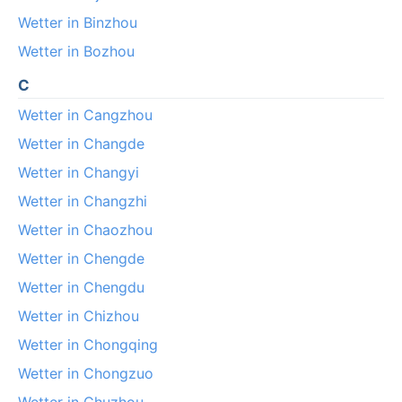
Wetter in Binzhou
Wetter in Bozhou
C
Wetter in Cangzhou
Wetter in Changde
Wetter in Changyi
Wetter in Changzhi
Wetter in Chaozhou
Wetter in Chengde
Wetter in Chengdu
Wetter in Chizhou
Wetter in Chongqing
Wetter in Chongzuo
Wetter in Chuzhou