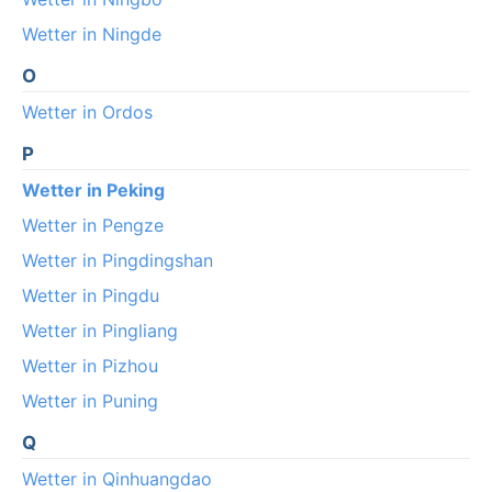
Wetter in Ningde
O
Wetter in Ordos
P
Wetter in Peking
Wetter in Pengze
Wetter in Pingdingshan
Wetter in Pingdu
Wetter in Pingliang
Wetter in Pizhou
Wetter in Puning
Q
Wetter in Qinhuangdao