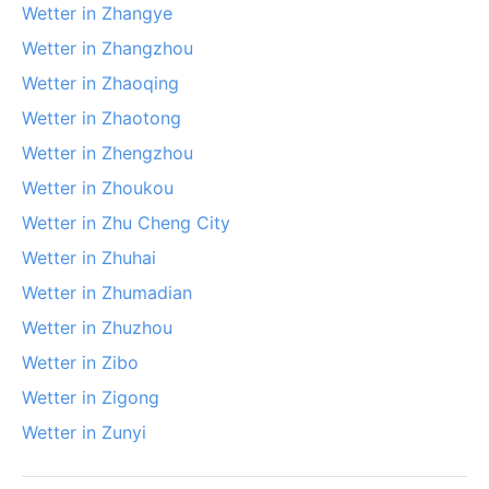
Wetter in Zhangye
Wetter in Zhangzhou
Wetter in Zhaoqing
Wetter in Zhaotong
Wetter in Zhengzhou
Wetter in Zhoukou
Wetter in Zhu Cheng City
Wetter in Zhuhai
Wetter in Zhumadian
Wetter in Zhuzhou
Wetter in Zibo
Wetter in Zigong
Wetter in Zunyi