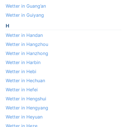
Wetter in Guang’an
Wetter in Guiyang
H
Wetter in Handan
Wetter in Hangzhou
Wetter in Hanzhong
Wetter in Harbin
Wetter in Hebi
Wetter in Hechuan
Wetter in Hefei
Wetter in Hengshui
Wetter in Hengyang
Wetter in Heyuan
Wetter in Heze