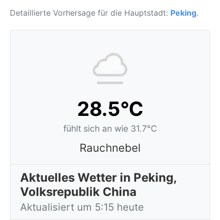
Detaillierte Vorhersage für die Hauptstadt:
Peking
.
28.5°C
fühlt sich an wie 31.7°C
Rauchnebel
Aktuelles Wetter in Peking,
Volksrepublik China
Aktualisiert um 5:15 heute