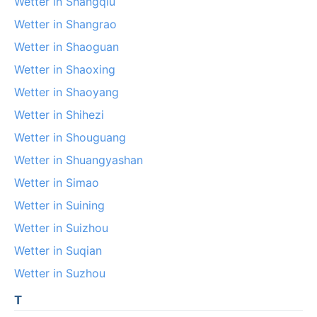
Wetter in Shangqiu
Wetter in Shangrao
Wetter in Shaoguan
Wetter in Shaoxing
Wetter in Shaoyang
Wetter in Shihezi
Wetter in Shouguang
Wetter in Shuangyashan
Wetter in Simao
Wetter in Suining
Wetter in Suizhou
Wetter in Suqian
Wetter in Suzhou
T