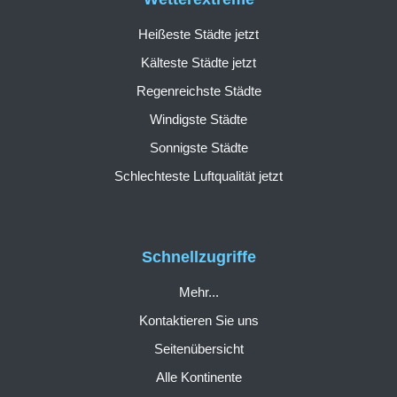
Heißeste Städte jetzt
Kälteste Städte jetzt
Regenreichste Städte
Windigste Städte
Sonnigste Städte
Schlechteste Luftqualität jetzt
Schnellzugriffe
Mehr...
Kontaktieren Sie uns
Seitenübersicht
Alle Kontinente