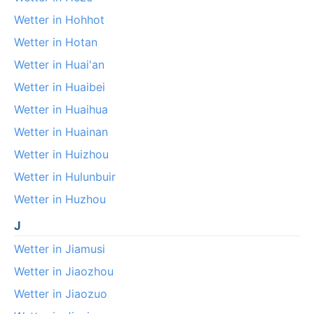
Wetter in Hohhot
Wetter in Hotan
Wetter in Huai'an
Wetter in Huaibei
Wetter in Huaihua
Wetter in Huainan
Wetter in Huizhou
Wetter in Hulunbuir
Wetter in Huzhou
J
Wetter in Jiamusi
Wetter in Jiaozhou
Wetter in Jiaozuo