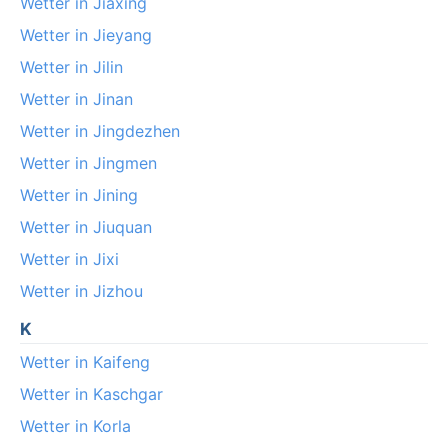
Wetter in Jiaxing
Wetter in Jieyang
Wetter in Jilin
Wetter in Jinan
Wetter in Jingdezhen
Wetter in Jingmen
Wetter in Jining
Wetter in Jiuquan
Wetter in Jixi
Wetter in Jizhou
K
Wetter in Kaifeng
Wetter in Kaschgar
Wetter in Korla