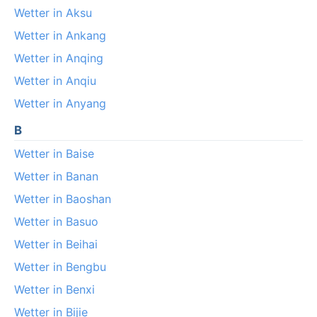
Wetter in Aksu
Wetter in Ankang
Wetter in Anqing
Wetter in Anqiu
Wetter in Anyang
B
Wetter in Baise
Wetter in Banan
Wetter in Baoshan
Wetter in Basuo
Wetter in Beihai
Wetter in Bengbu
Wetter in Benxi
Wetter in Bijie