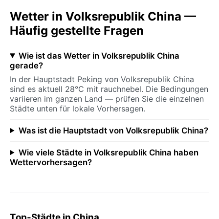
Wetter in Volksrepublik China —
Häufig gestellte Fragen
Wie ist das Wetter in Volksrepublik China
gerade?
In der Hauptstadt Peking von Volksrepublik China
sind es aktuell 28°C mit rauchnebel. Die Bedingungen
variieren im ganzen Land — prüfen Sie die einzelnen
Städte unten für lokale Vorhersagen.
Was ist die Hauptstadt von Volksrepublik China?
Wie viele Städte in Volksrepublik China haben
Wettervorhersagen?
Top-Städte in China