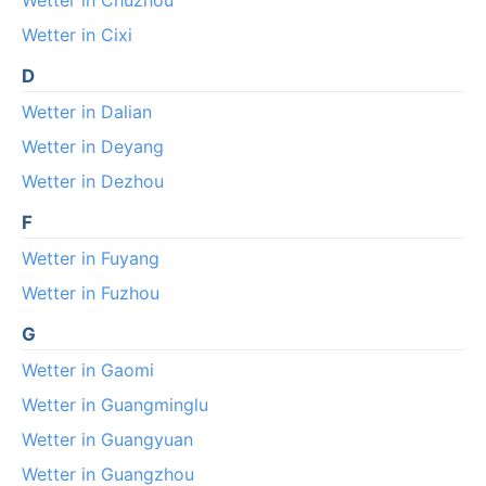
Wetter in Cixi
D
Wetter in Dalian
Wetter in Deyang
Wetter in Dezhou
F
Wetter in Fuyang
Wetter in Fuzhou
G
Wetter in Gaomi
Wetter in Guangminglu
Wetter in Guangyuan
Wetter in Guangzhou