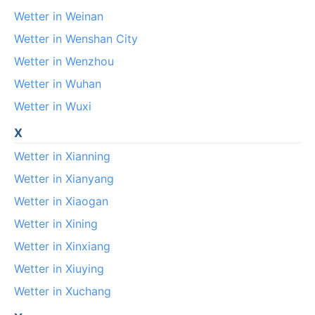
Wetter in Weinan
Wetter in Wenshan City
Wetter in Wenzhou
Wetter in Wuhan
Wetter in Wuxi
X
Wetter in Xianning
Wetter in Xianyang
Wetter in Xiaogan
Wetter in Xining
Wetter in Xinxiang
Wetter in Xiuying
Wetter in Xuchang