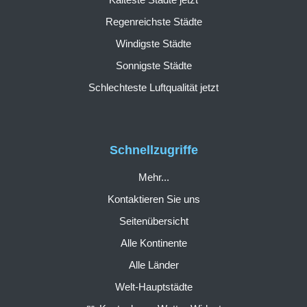
Regenreichste Städte
Windigste Städte
Sonnigste Städte
Schlechteste Luftqualität jetzt
Schnellzugriffe
Mehr...
Kontaktieren Sie uns
Seitenübersicht
Alle Kontinente
Alle Länder
Welt-Hauptstädte