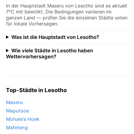
In der Hauptstadt Maseru von Lesotho sind es aktuell
7°C mit bewölkt. Die Bedingungen variieren im
ganzen Land — prüfen Sie die einzelnen Städte unten
für lokale Vorhersagen.
Was ist die Hauptstadt von Lesotho?
Wie viele Städte in Lesotho haben
Wettervorhersagen?
Top-Städte in Lesotho
Maseru
Maputsoe
Mohale's Hoek
Mafeteng