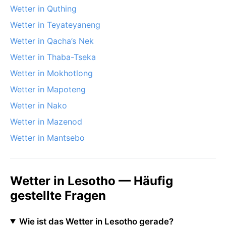
Wetter in Quthing
Wetter in Teyateyaneng
Wetter in Qacha’s Nek
Wetter in Thaba-Tseka
Wetter in Mokhotlong
Wetter in Mapoteng
Wetter in Nako
Wetter in Mazenod
Wetter in Mantsebo
Wetter in Lesotho — Häufig
gestellte Fragen
Wie ist das Wetter in Lesotho gerade?