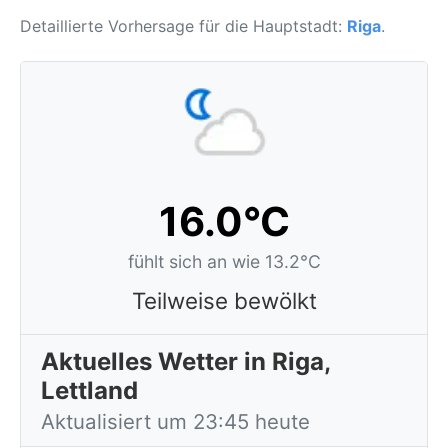
Detaillierte Vorhersage für die Hauptstadt:
Riga
.
16.0°C
fühlt sich an wie 13.2°C
Teilweise bewölkt
Aktuelles Wetter in Riga,
Lettland
Aktualisiert um 23:45 heute