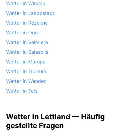
Wetter in Windau
Wetter in Jakobstadt
Wetter in Rēzekne
Wetter in Ogre
Wetter in Valmiera
Wetter in Salaspils
Wetter in Mārupe
Wetter in Tuckum
Wetter in Wenden
Wetter in Talsi
Wetter in Lettland — Häufig
gestellte Fragen