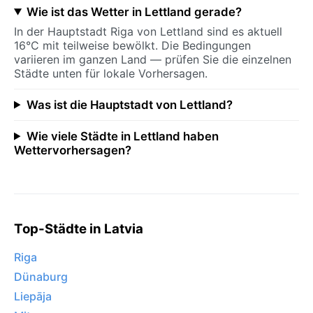
Wie ist das Wetter in Lettland gerade?
In der Hauptstadt Riga von Lettland sind es aktuell
16°C mit teilweise bewölkt. Die Bedingungen
variieren im ganzen Land — prüfen Sie die einzelnen
Städte unten für lokale Vorhersagen.
Was ist die Hauptstadt von Lettland?
Wie viele Städte in Lettland haben
Wettervorhersagen?
Top-Städte in Latvia
Riga
Dünaburg
Liepāja