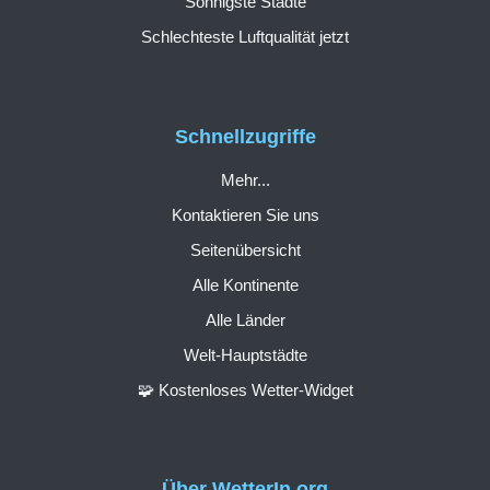
Sonnigste Städte
Schlechteste Luftqualität jetzt
Schnellzugriffe
Mehr...
Kontaktieren Sie uns
Seitenübersicht
Alle Kontinente
Alle Länder
Welt-Hauptstädte
🧩 Kostenloses Wetter-Widget
Über WetterIn.org