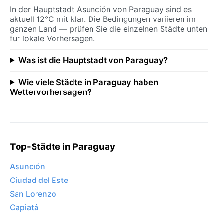
In der Hauptstadt Asunción von Paraguay sind es
aktuell 12°C mit klar. Die Bedingungen variieren im
ganzen Land — prüfen Sie die einzelnen Städte unten
für lokale Vorhersagen.
Was ist die Hauptstadt von Paraguay?
Wie viele Städte in Paraguay haben
Wettervorhersagen?
Top-Städte in Paraguay
Asunción
Ciudad del Este
San Lorenzo
Capiatá