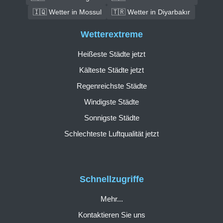
🇮🇶 Wetter in Mossul
🇹🇷 Wetter in Diyarbakır
Wetterextreme
Heißeste Städte jetzt
Kälteste Städte jetzt
Regenreichste Städte
Windigste Städte
Sonnigste Städte
Schlechteste Luftqualität jetzt
Schnellzugriffe
Mehr...
Kontaktieren Sie uns