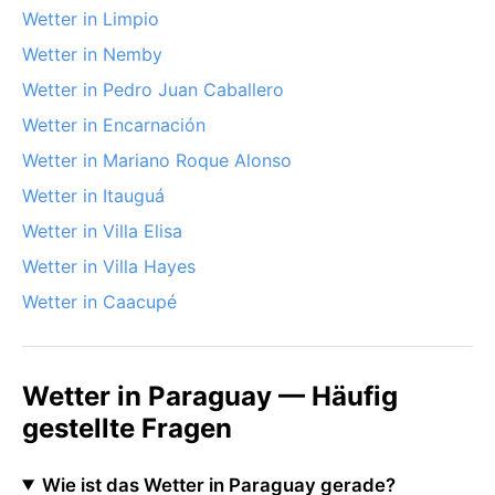
Wetter in Limpio
Wetter in Nemby
Wetter in Pedro Juan Caballero
Wetter in Encarnación
Wetter in Mariano Roque Alonso
Wetter in Itauguá
Wetter in Villa Elisa
Wetter in Villa Hayes
Wetter in Caacupé
Wetter in Paraguay — Häufig
gestellte Fragen
Wie ist das Wetter in Paraguay gerade?