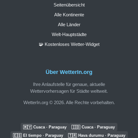
Seitenübersicht
Alle Kontinente
Alle Länder
Welt-Hauptstädte
🧩 Kostenloses Wetter-Widget
Über WetterIn.org
Ihre Anlaufstelle für genaue, aktuelle
Wettervorhersagen für Städte weltweit.
WetterIn.org © 2026. Alle Rechte vorbehalten.
🇲🇾
🇮🇩
Cuaca · Paraguay
Cuaca · Paraguay
🇪🇸
🇹🇷
El tiempo · Paraguay
Hava durumu · Paraguay