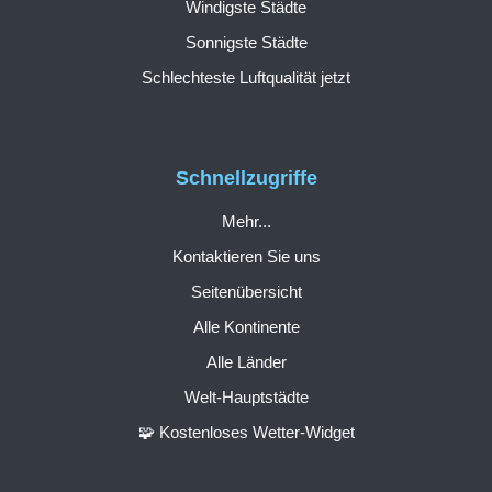
Windigste Städte
Sonnigste Städte
Schlechteste Luftqualität jetzt
Schnellzugriffe
Mehr...
Kontaktieren Sie uns
Seitenübersicht
Alle Kontinente
Alle Länder
Welt-Hauptstädte
🧩 Kostenloses Wetter-Widget