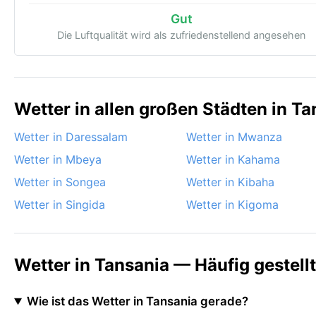
Gut
Die Luftqualität wird als zufriedenstellend angesehen
Wetter in allen großen Städten in Ta
Wetter in Daressalam
Wetter in Mwanza
Wetter in Mbeya
Wetter in Kahama
Wetter in Songea
Wetter in Kibaha
Wetter in Singida
Wetter in Kigoma
Wetter in Tansania — Häufig gestell
Wie ist das Wetter in Tansania gerade?