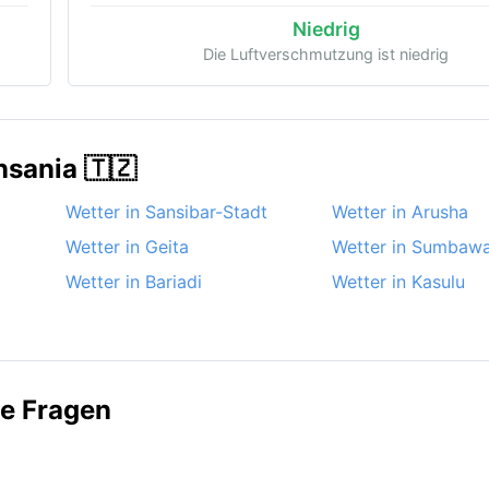
Niedrig
Die Luftverschmutzung ist niedrig
nsania 🇹🇿
Wetter in Sansibar-Stadt
Wetter in Arusha
Wetter in Geita
Wetter in Sumbaw
Wetter in Bariadi
Wetter in Kasulu
te Fragen