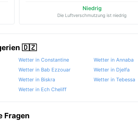
Niedrig
Die Luftverschmutzung ist niedrig
gerien 🇩🇿
Wetter in Constantine
Wetter in Annaba
Wetter in Bab Ezzouar
Wetter in Djelfa
Wetter in Biskra
Wetter in Tebessa
Wetter in Ech Cheliff
te Fragen