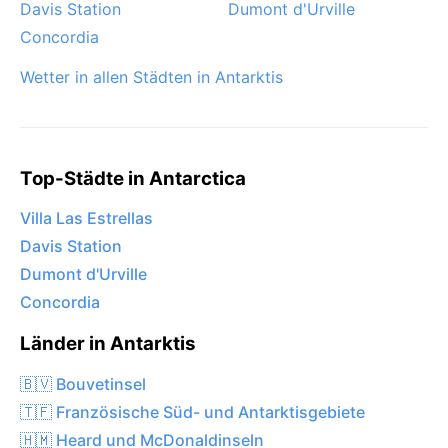
Davis Station
Dumont d'Urville
Concordia
Wetter in allen Städten in Antarktis
Top-Städte in Antarctica
Villa Las Estrellas
Davis Station
Dumont d'Urville
Concordia
Länder in Antarktis
🇧🇻 Bouvetinsel
🇹🇫 Französische Süd- und Antarktisgebiete
🇭🇲 Heard und McDonaldinseln