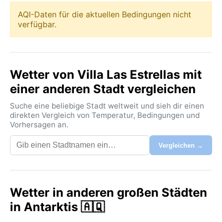
AQI-Daten für die aktuellen Bedingungen nicht
verfügbar.
Wetter von Villa Las Estrellas mit
einer anderen Stadt vergleichen
Suche eine beliebige Stadt weltweit und sieh dir einen
direkten Vergleich von Temperatur, Bedingungen und
Vorhersagen an.
Vergleichen →
Wetter in anderen großen Städten
in Antarktis 🇦🇶