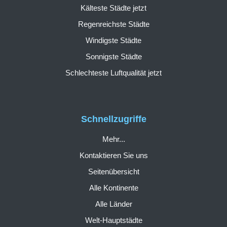
Kälteste Städte jetzt
Regenreichste Städte
Windigste Städte
Sonnigste Städte
Schlechteste Luftqualität jetzt
Schnellzugriffe
Mehr...
Kontaktieren Sie uns
Seitenübersicht
Alle Kontinente
Alle Länder
Welt-Hauptstädte