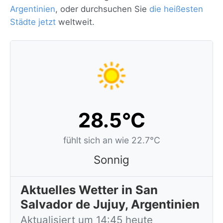
Argentinien
, oder durchsuchen Sie
die heißesten
Städte jetzt
weltweit.
28.5°C
fühlt sich an wie 22.7°C
Sonnig
Aktuelles Wetter in San
Salvador de Jujuy, Argentinien
Aktualisiert um 14:45 heute