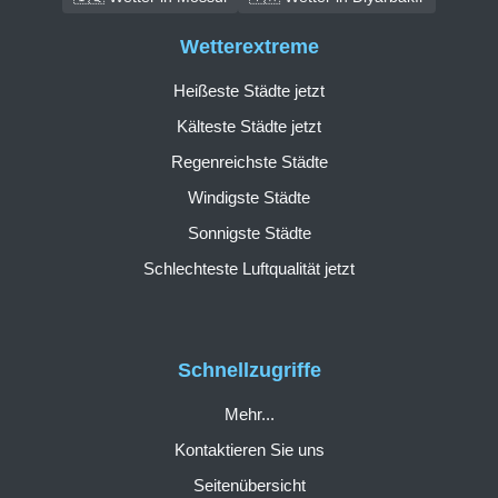
Wetterextreme
Heißeste Städte jetzt
Kälteste Städte jetzt
Regenreichste Städte
Windigste Städte
Sonnigste Städte
Schlechteste Luftqualität jetzt
Schnellzugriffe
Mehr...
Kontaktieren Sie uns
Seitenübersicht