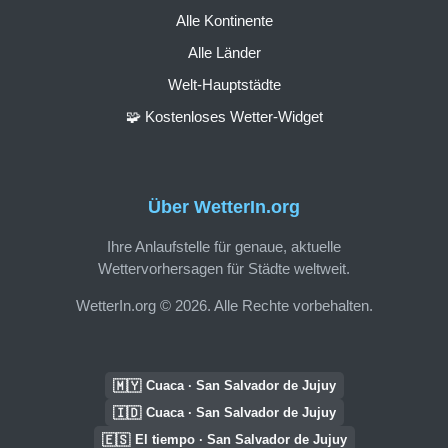
Alle Kontinente
Alle Länder
Welt-Hauptstädte
🧩 Kostenloses Wetter-Widget
Über WetterIn.org
Ihre Anlaufstelle für genaue, aktuelle
Wettervorhersagen für Städte weltweit.
WetterIn.org © 2026. Alle Rechte vorbehalten.
🇲🇾
Cuaca · San Salvador de Jujuy
🇮🇩
Cuaca · San Salvador de Jujuy
🇪🇸
El tiempo · San Salvador de Jujuy