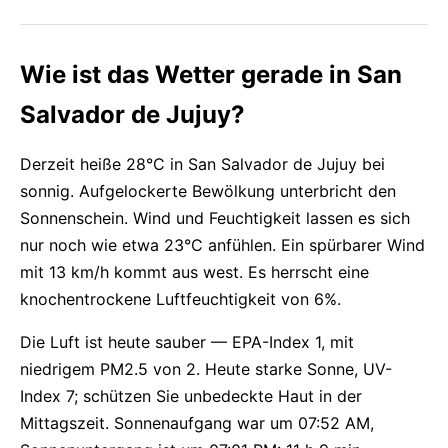
Wie ist das Wetter gerade in San
Salvador de Jujuy?
Derzeit heiße 28°C in San Salvador de Jujuy bei
sonnig. Aufgelockerte Bewölkung unterbricht den
Sonnenschein. Wind und Feuchtigkeit lassen es sich
nur noch wie etwa 23°C anfühlen. Ein spürbarer Wind
mit 13 km/h kommt aus west. Es herrscht eine
knochentrockene Luftfeuchtigkeit von 6%.
Die Luft ist heute sauber — EPA-Index 1, mit
niedrigem PM2.5 von 2. Heute starke Sonne, UV-
Index 7; schützen Sie unbedeckte Haut in der
Mittagszeit. Sonnenaufgang war um 07:52 AM,