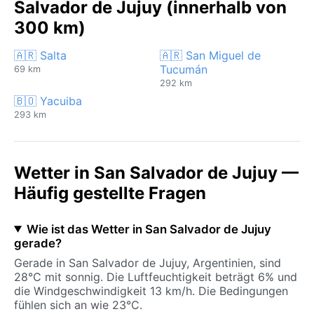
Salvador de Jujuy (innerhalb von
300 km)
🇦🇷 Salta
🇦🇷 San Miguel de
Tucumán
69 km
292 km
🇧🇴 Yacuiba
293 km
Wetter in San Salvador de Jujuy —
Häufig gestellte Fragen
Wie ist das Wetter in San Salvador de Jujuy
gerade?
Gerade in San Salvador de Jujuy, Argentinien, sind
28°C mit sonnig. Die Luftfeuchtigkeit beträgt 6% und
die Windgeschwindigkeit 13 km/h. Die Bedingungen
fühlen sich an wie 23°C.