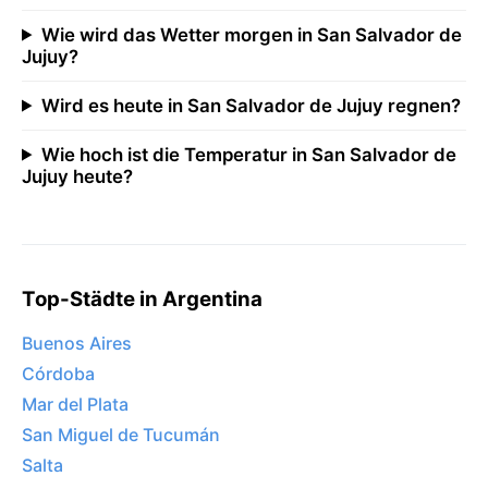
Wie wird das Wetter morgen in San Salvador de
Jujuy?
Wird es heute in San Salvador de Jujuy regnen?
Wie hoch ist die Temperatur in San Salvador de
Jujuy heute?
Top-Städte in Argentina
Buenos Aires
Córdoba
Mar del Plata
San Miguel de Tucumán
Salta