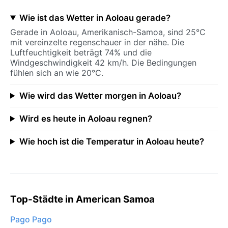
Wie ist das Wetter in Aoloau gerade?
Gerade in Aoloau, Amerikanisch-Samoa, sind 25°C
mit vereinzelte regenschauer in der nähe. Die
Luftfeuchtigkeit beträgt 74% und die
Windgeschwindigkeit 42 km/h. Die Bedingungen
fühlen sich an wie 20°C.
Wie wird das Wetter morgen in Aoloau?
Wird es heute in Aoloau regnen?
Wie hoch ist die Temperatur in Aoloau heute?
Top-Städte in American Samoa
Pago Pago