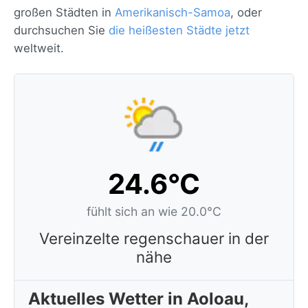
großen Städten in
Amerikanisch-Samoa
, oder
durchsuchen Sie
die heißesten Städte jetzt
weltweit.
24.6°C
fühlt sich an wie 20.0°C
Vereinzelte regenschauer in der
nähe
Aktuelles Wetter in Aoloau,