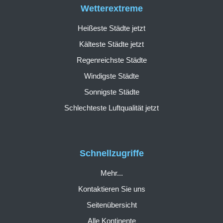
Wetterextreme
Heißeste Städte jetzt
Kälteste Städte jetzt
Regenreichste Städte
Windigste Städte
Sonnigste Städte
Schlechteste Luftqualität jetzt
Schnellzugriffe
Mehr...
Kontaktieren Sie uns
Seitenübersicht
Alle Kontinente