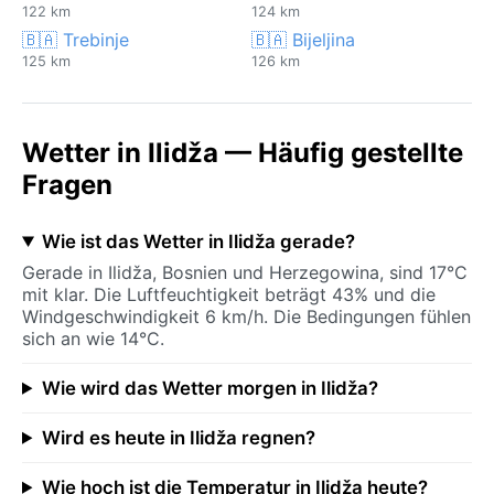
122 km
124 km
🇧🇦 Trebinje
🇧🇦 Bijeljina
125 km
126 km
Wetter in Ilidža — Häufig gestellte
Fragen
Wie ist das Wetter in Ilidža gerade?
Gerade in Ilidža, Bosnien und Herzegowina, sind 17°C
mit klar. Die Luftfeuchtigkeit beträgt 43% und die
Windgeschwindigkeit 6 km/h. Die Bedingungen fühlen
sich an wie 14°C.
Wie wird das Wetter morgen in Ilidža?
Wird es heute in Ilidža regnen?
Wie hoch ist die Temperatur in Ilidža heute?