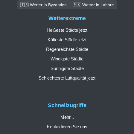
🇹🇷 Wetter in Byzantion
🇵🇰 Wetter in Lahore
Wetterextreme
Heißeste Städte jetzt
Kälteste Städte jetzt
Regenreichste Städte
Windigste Städte
Sonnigste Städte
Schlechteste Luftqualität jetzt
Schnellzugriffe
Mehr...
Kontaktieren Sie uns