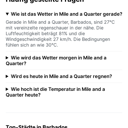
Wie ist das Wetter in Mile and a Quarter gerade?
Gerade in Mile and a Quarter, Barbados, sind 27°C
mit vereinzelte regenschauer in der nähe. Die
Luftfeuchtigkeit beträgt 81% und die
Windgeschwindigkeit 27 km/h. Die Bedingungen
fühlen sich an wie 30°C.
Wie wird das Wetter morgen in Mile and a
Quarter?
Wird es heute in Mile and a Quarter regnen?
Wie hoch ist die Temperatur in Mile and a
Quarter heute?
Top-Städte in Barbados