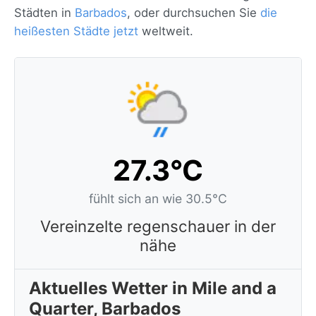
Städten in
Barbados
, oder durchsuchen Sie
die
heißesten Städte jetzt
weltweit.
27.3°C
fühlt sich an wie 30.5°C
Vereinzelte regenschauer in der
nähe
Aktuelles Wetter in Mile and a
Quarter, Barbados