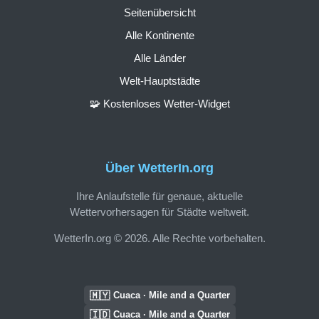
Seitenübersicht
Alle Kontinente
Alle Länder
Welt-Hauptstädte
🧩 Kostenloses Wetter-Widget
Über WetterIn.org
Ihre Anlaufstelle für genaue, aktuelle
Wettervorhersagen für Städte weltweit.
WetterIn.org © 2026. Alle Rechte vorbehalten.
🇲🇾
Cuaca · Mile and a Quarter
🇮🇩
Cuaca · Mile and a Quarter