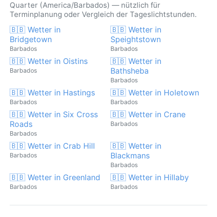
Quarter (America/Barbados) — nützlich für
Terminplanung oder Vergleich der Tageslichtstunden.
🇧🇧 Wetter in
🇧🇧 Wetter in
Bridgetown
Speightstown
Barbados
Barbados
🇧🇧 Wetter in Oistins
🇧🇧 Wetter in
Bathsheba
Barbados
Barbados
🇧🇧 Wetter in Hastings
🇧🇧 Wetter in Holetown
Barbados
Barbados
🇧🇧 Wetter in Six Cross
🇧🇧 Wetter in Crane
Roads
Barbados
Barbados
🇧🇧 Wetter in Crab Hill
🇧🇧 Wetter in
Blackmans
Barbados
Barbados
🇧🇧 Wetter in Greenland
🇧🇧 Wetter in Hillaby
Barbados
Barbados