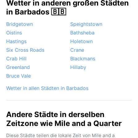
Wetter in anderen großen Städten
in Barbados 🇧🇧
Bridgetown
Speightstown
Oistins
Bathsheba
Hastings
Holetown
Six Cross Roads
Crane
Crab Hill
Blackmans
Greenland
Hillaby
Bruce Vale
Wetter in allen Städten in Barbados
Andere Städte in derselben
Zeitzone wie Mile and a Quarter
Diese Städte teilen die lokale Zeit von Mile and a