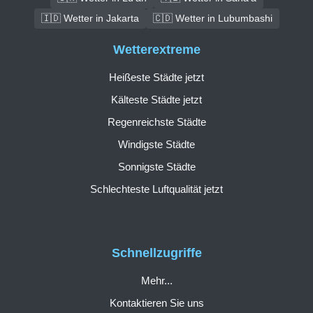
🇮🇩 Wetter in Jakarta
🇨🇩 Wetter in Lubumbashi
Wetterextreme
Heißeste Städte jetzt
Kälteste Städte jetzt
Regenreichste Städte
Windigste Städte
Sonnigste Städte
Schlechteste Luftqualität jetzt
Schnellzugriffe
Mehr...
Kontaktieren Sie uns