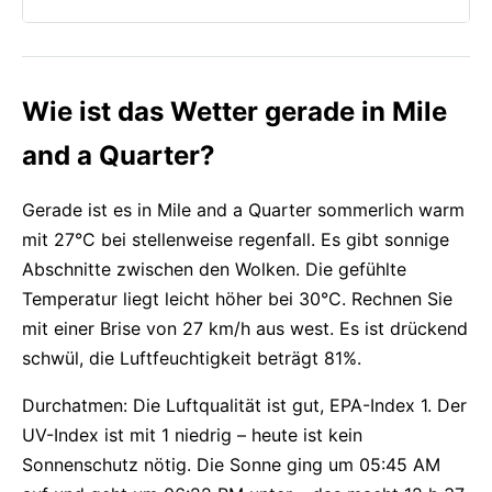
Wie ist das Wetter gerade in Mile
and a Quarter?
Gerade ist es in Mile and a Quarter sommerlich warm
mit 27°C bei stellenweise regenfall. Es gibt sonnige
Abschnitte zwischen den Wolken. Die gefühlte
Temperatur liegt leicht höher bei 30°C. Rechnen Sie
mit einer Brise von 27 km/h aus west. Es ist drückend
schwül, die Luftfeuchtigkeit beträgt 81%.
Durchatmen: Die Luftqualität ist gut, EPA-Index 1. Der
UV-Index ist mit 1 niedrig – heute ist kein
Sonnenschutz nötig. Die Sonne ging um 05:45 AM