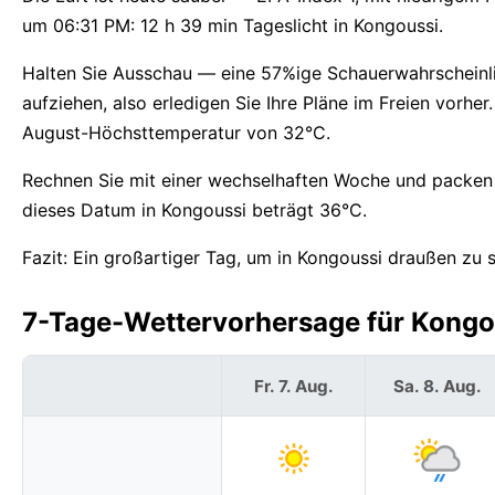
um 06:31 PM: 12 h 39 min Tageslicht in Kongoussi.
Halten Sie Ausschau — eine 57%ige Schauerwahrscheinli
aufziehen, also erledigen Sie Ihre Pläne im Freien vorhe
August-Höchsttemperatur von 32°C.
Rechnen Sie mit einer wechselhaften Woche und packen 
dieses Datum in Kongoussi beträgt 36°C.
Fazit: Ein großartiger Tag, um in Kongoussi draußen zu s
7-Tage-Wettervorhersage für Kongou
Fr. 7. Aug.
Sa. 8. Aug.