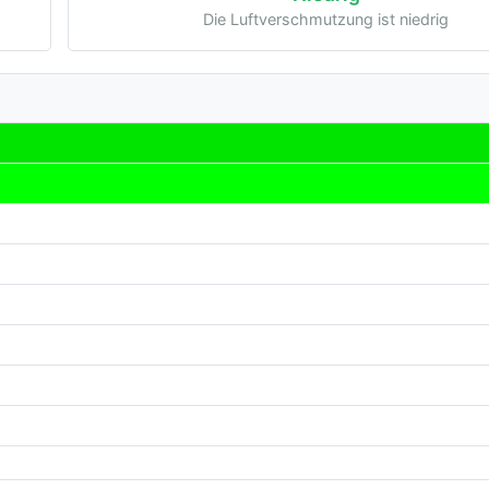
Die Luftverschmutzung ist niedrig