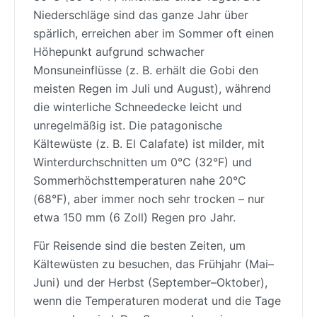
Niederschläge sind das ganze Jahr über
spärlich, erreichen aber im Sommer oft einen
Höhepunkt aufgrund schwacher
Monsuneinflüsse (z. B. erhält die Gobi den
meisten Regen im Juli und August), während
die winterliche Schneedecke leicht und
unregelmäßig ist. Die patagonische
Kältewüste (z. B. El Calafate) ist milder, mit
Winterdurchschnitten um 0°C (32°F) und
Sommerhöchsttemperaturen nahe 20°C
(68°F), aber immer noch sehr trocken – nur
etwa 150 mm (6 Zoll) Regen pro Jahr.
Für Reisende sind die besten Zeiten, um
Kältewüsten zu besuchen, das Frühjahr (Mai–
Juni) und der Herbst (September–Oktober),
wenn die Temperaturen moderat und die Tage