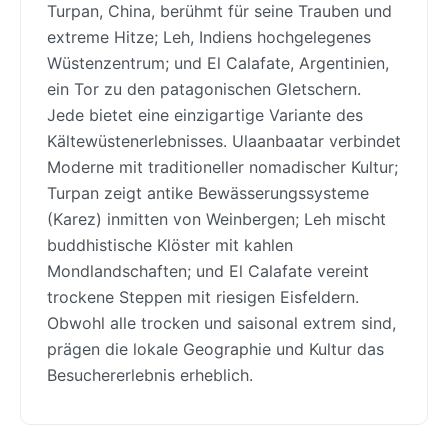
Turpan, China, berühmt für seine Trauben und
extreme Hitze; Leh, Indiens hochgelegenes
Wüstenzentrum; und El Calafate, Argentinien,
ein Tor zu den patagonischen Gletschern.
Jede bietet eine einzigartige Variante des
Kältewüstenerlebnisses. Ulaanbaatar verbindet
Moderne mit traditioneller nomadischer Kultur;
Turpan zeigt antike Bewässerungssysteme
(Karez) inmitten von Weinbergen; Leh mischt
buddhistische Klöster mit kahlen
Mondlandschaften; und El Calafate vereint
trockene Steppen mit riesigen Eisfeldern.
Obwohl alle trocken und saisonal extrem sind,
prägen die lokale Geographie und Kultur das
Besuchererlebnis erheblich.