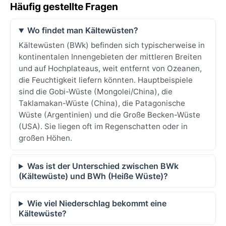
Häufig gestellte Fragen
Wo findet man Kältewüsten?
Kältewüsten (BWk) befinden sich typischerweise in
kontinentalen Innengebieten der mittleren Breiten
und auf Hochplateaus, weit entfernt von Ozeanen,
die Feuchtigkeit liefern könnten. Hauptbeispiele
sind die Gobi-Wüste (Mongolei/China), die
Taklamakan-Wüste (China), die Patagonische
Wüste (Argentinien) und die Große Becken-Wüste
(USA). Sie liegen oft im Regenschatten oder in
großen Höhen.
Was ist der Unterschied zwischen BWk
(Kältewüste) und BWh (Heiße Wüste)?
Wie viel Niederschlag bekommt eine
Kältewüste?