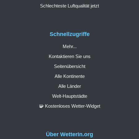
Schlechteste Luftqualität jetzt
Schnellzugriffe
Mehr...
Kontaktieren Sie uns
Seitenübersicht
Alle Kontinente
Alle Länder
Welt-Hauptstädte
🧩 Kostenloses Wetter-Widget
Über WetterIn.org