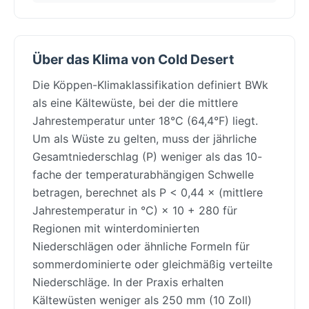
Über das Klima von Cold Desert
Die Köppen-Klimaklassifikation definiert BWk
als eine Kältewüste, bei der die mittlere
Jahrestemperatur unter 18°C (64,4°F) liegt.
Um als Wüste zu gelten, muss der jährliche
Gesamtniederschlag (P) weniger als das 10-
fache der temperaturabhängigen Schwelle
betragen, berechnet als P < 0,44 × (mittlere
Jahrestemperatur in °C) × 10 + 280 für
Regionen mit winterdominierten
Niederschlägen oder ähnliche Formeln für
sommerdominierte oder gleichmäßig verteilte
Niederschläge. In der Praxis erhalten
Kältewüsten weniger als 250 mm (10 Zoll)