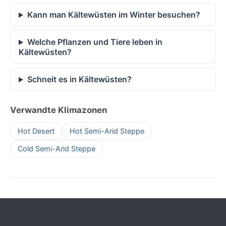
Kann man Kältewüsten im Winter besuchen?
Welche Pflanzen und Tiere leben in
Kältewüsten?
Schneit es in Kältewüsten?
Verwandte Klimazonen
Hot Desert
Hot Semi-Arid Steppe
Cold Semi-Arid Steppe