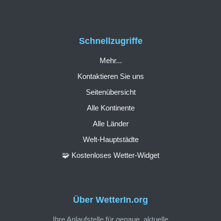
Schnellzugriffe
Mehr...
Kontaktieren Sie uns
Seitenübersicht
Alle Kontinente
Alle Länder
Welt-Hauptstädte
🧩 Kostenloses Wetter-Widget
Über WetterIn.org
Ihre Anlaufstelle für genaue, aktuelle