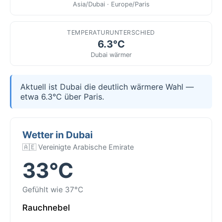
Asia/Dubai · Europe/Paris
TEMPERATURUNTERSCHIED
6.3°C
Dubai wärmer
Aktuell ist Dubai die deutlich wärmere Wahl —
etwa 6.3°C über Paris.
Wetter in Dubai
🇦🇪 Vereinigte Arabische Emirate
33°C
Gefühlt wie 37°C
Rauchnebel