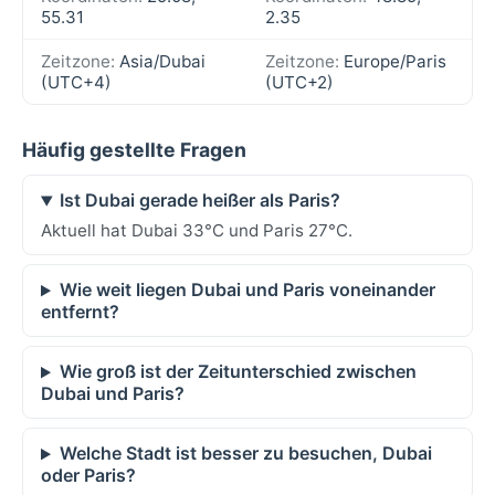
55.31
2.35
Zeitzone:
Asia/Dubai
Zeitzone:
Europe/Paris
(UTC+4)
(UTC+2)
Häufig gestellte Fragen
Ist Dubai gerade heißer als Paris?
Aktuell hat Dubai 33°C und Paris 27°C.
Wie weit liegen Dubai und Paris voneinander
entfernt?
Wie groß ist der Zeitunterschied zwischen
Dubai und Paris?
Welche Stadt ist besser zu besuchen, Dubai
oder Paris?