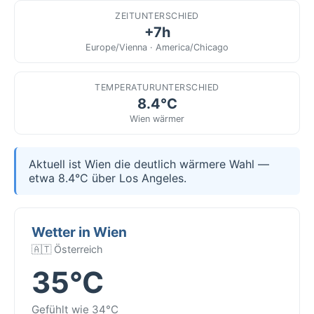
ZEITUNTERSCHIED
+7h
Europe/Vienna · America/Chicago
TEMPERATURUNTERSCHIED
8.4°C
Wien wärmer
Aktuell ist Wien die deutlich wärmere Wahl —
etwa 8.4°C über Los Angeles.
Wetter in Wien
🇦🇹 Österreich
35°C
Gefühlt wie 34°C