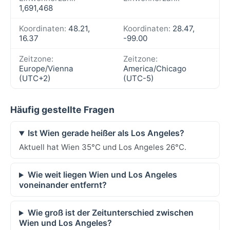
1,691,468
Koordinaten:
48.21,
Koordinaten:
28.47,
16.37
-99.00
Zeitzone:
Zeitzone:
Europe/Vienna
America/Chicago
(UTC+2)
(UTC-5)
Häufig gestellte Fragen
Ist Wien gerade heißer als Los Angeles?
Aktuell hat Wien 35°C und Los Angeles 26°C.
Wie weit liegen Wien und Los Angeles
voneinander entfernt?
Wie groß ist der Zeitunterschied zwischen
Wien und Los Angeles?