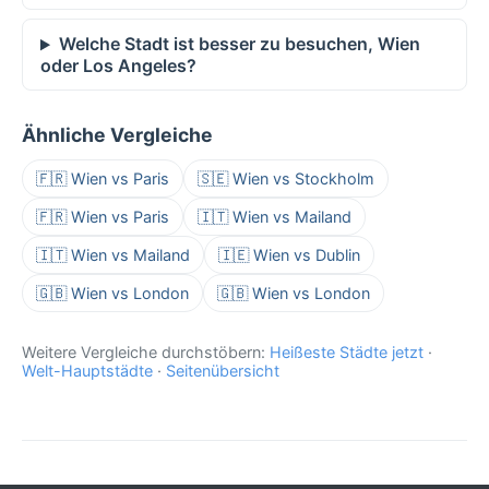
Welche Stadt ist besser zu besuchen, Wien
oder Los Angeles?
Ähnliche Vergleiche
🇫🇷 Wien vs Paris
🇸🇪 Wien vs Stockholm
🇫🇷 Wien vs Paris
🇮🇹 Wien vs Mailand
🇮🇹 Wien vs Mailand
🇮🇪 Wien vs Dublin
🇬🇧 Wien vs London
🇬🇧 Wien vs London
Weitere Vergleiche durchstöbern:
Heißeste Städte jetzt
·
Welt-Hauptstädte
·
Seitenübersicht