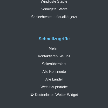
Windigste Städte
Sonnigste Städte
Schlechteste Luftqualität jetzt
Schnellzugriffe
Mehr...
Kontaktieren Sie uns
Seitenübersicht
Alle Kontinente
Alle Länder
Welt-Hauptstädte
🧩 Kostenloses Wetter-Widget