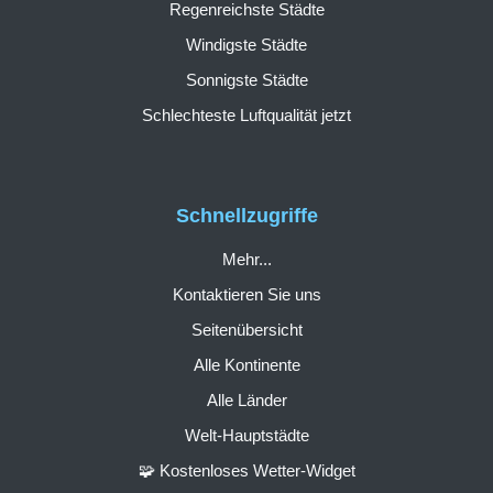
Regenreichste Städte
Windigste Städte
Sonnigste Städte
Schlechteste Luftqualität jetzt
Schnellzugriffe
Mehr...
Kontaktieren Sie uns
Seitenübersicht
Alle Kontinente
Alle Länder
Welt-Hauptstädte
🧩 Kostenloses Wetter-Widget