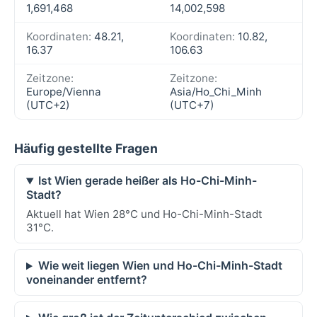
1,691,468
14,002,598
Koordinaten:
48.21,
Koordinaten:
10.82,
16.37
106.63
Zeitzone:
Zeitzone:
Europe/Vienna
Asia/Ho_Chi_Minh
(UTC+2)
(UTC+7)
Häufig gestellte Fragen
Ist Wien gerade heißer als Ho-Chi-Minh-
Stadt?
Aktuell hat Wien 28°C und Ho-Chi-Minh-Stadt
31°C.
Wie weit liegen Wien und Ho-Chi-Minh-Stadt
voneinander entfernt?