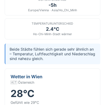
-5h
Europe/Vienna · Asia/Ho_Chi_Minh
TEMPERATURUNTERSCHIED
2.4°C
Ho-Chi-Minh-Stadt wärmer
Beide Städte fühlen sich gerade sehr ähnlich an
– Temperatur, Luftfeuchtigkeit und Niederschlag
sind nahezu gleich.
Wetter in Wien
🇦🇹 Österreich
28°C
Gefühlt wie 29°C