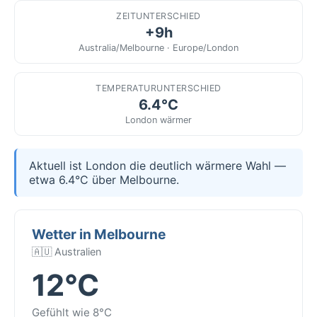
ZEITUNTERSCHIED
+9h
Australia/Melbourne · Europe/London
TEMPERATURUNTERSCHIED
6.4°C
London wärmer
Aktuell ist London die deutlich wärmere Wahl —
etwa 6.4°C über Melbourne.
Wetter in Melbourne
🇦🇺 Australien
12°C
Gefühlt wie 8°C