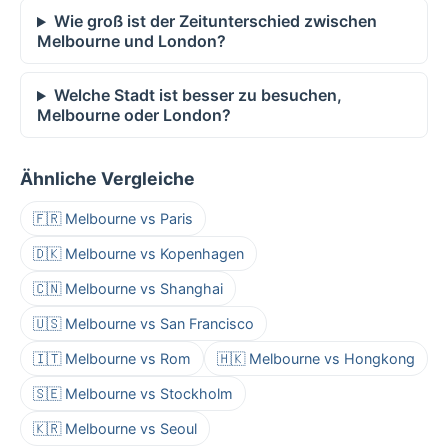
Wie groß ist der Zeitunterschied zwischen
Melbourne und London?
Welche Stadt ist besser zu besuchen,
Melbourne oder London?
Ähnliche Vergleiche
🇫🇷 Melbourne vs Paris
🇩🇰 Melbourne vs Kopenhagen
🇨🇳 Melbourne vs Shanghai
🇺🇸 Melbourne vs San Francisco
🇮🇹 Melbourne vs Rom
🇭🇰 Melbourne vs Hongkong
🇸🇪 Melbourne vs Stockholm
🇰🇷 Melbourne vs Seoul