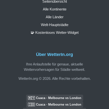
Seitenübersicht
Alle Kontinente
Alle Länder
Welt-Hauptstädte
🧩 Kostenloses Wetter-Widget
Über WetterIn.org
Ihre Anlaufstelle für genaue, aktuelle
Wettervorhersagen für Städte weltweit.
WetterIn.org © 2026. Alle Rechte vorbehalten.
🇲🇾
Cuaca · Melbourne vs London
🇮🇩
Cuaca · Melbourne vs London