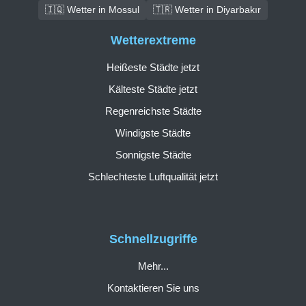
🇮🇶 Wetter in Mossul
🇹🇷 Wetter in Diyarbakır
Wetterextreme
Heißeste Städte jetzt
Kälteste Städte jetzt
Regenreichste Städte
Windigste Städte
Sonnigste Städte
Schlechteste Luftqualität jetzt
Schnellzugriffe
Mehr...
Kontaktieren Sie uns