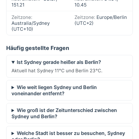
151.21
10.45
Zeitzone:
Zeitzone:
Europe/Berlin
Australia/Sydney
(UTC+2)
(UTC+10)
Häufig gestellte Fragen
Ist Sydney gerade heißer als Berlin?
Aktuell hat Sydney 11°C und Berlin 23°C.
Wie weit liegen Sydney und Berlin
voneinander entfernt?
Wie groß ist der Zeitunterschied zwischen
Sydney und Berlin?
Welche Stadt ist besser zu besuchen, Sydney