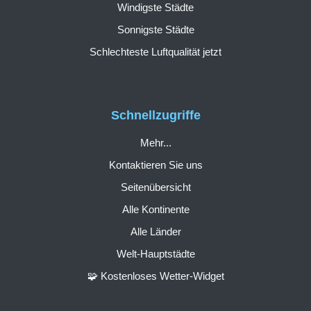
Windigste Städte
Sonnigste Städte
Schlechteste Luftqualität jetzt
Schnellzugriffe
Mehr...
Kontaktieren Sie uns
Seitenübersicht
Alle Kontinente
Alle Länder
Welt-Hauptstädte
🧩 Kostenloses Wetter-Widget