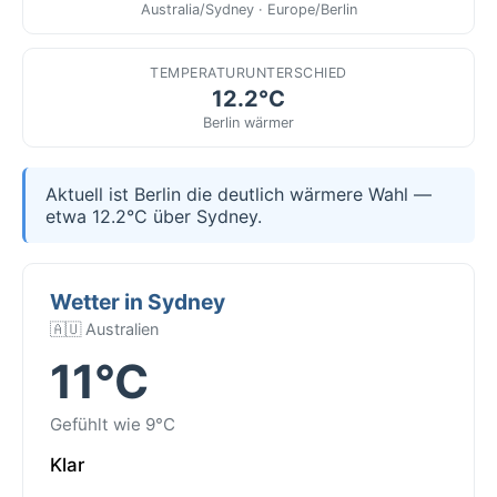
Australia/Sydney · Europe/Berlin
TEMPERATURUNTERSCHIED
12.2°C
Berlin wärmer
Aktuell ist Berlin die deutlich wärmere Wahl —
etwa 12.2°C über Sydney.
Wetter in Sydney
🇦🇺 Australien
11°C
Gefühlt wie 9°C
Klar