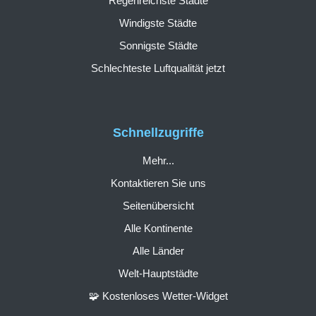
Regenreichste Städte
Windigste Städte
Sonnigste Städte
Schlechteste Luftqualität jetzt
Schnellzugriffe
Mehr...
Kontaktieren Sie uns
Seitenübersicht
Alle Kontinente
Alle Länder
Welt-Hauptstädte
🧩 Kostenloses Wetter-Widget