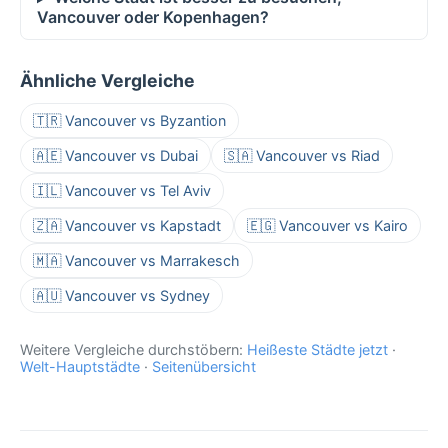
Vancouver oder Kopenhagen?
Ähnliche Vergleiche
🇹🇷 Vancouver vs Byzantion
🇦🇪 Vancouver vs Dubai
🇸🇦 Vancouver vs Riad
🇮🇱 Vancouver vs Tel Aviv
🇿🇦 Vancouver vs Kapstadt
🇪🇬 Vancouver vs Kairo
🇲🇦 Vancouver vs Marrakesch
🇦🇺 Vancouver vs Sydney
Weitere Vergleiche durchstöbern:
Heißeste Städte jetzt
·
Welt-Hauptstädte
·
Seitenübersicht