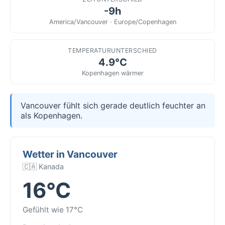
-9h
America/Vancouver · Europe/Copenhagen
TEMPERATURUNTERSCHIED
4.9°C
Kopenhagen wärmer
Vancouver fühlt sich gerade deutlich feuchter an
als Kopenhagen.
Wetter in Vancouver
🇨🇦 Kanada
16°C
Gefühlt wie 17°C