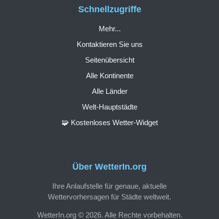
Schnellzugriffe
Mehr...
Kontaktieren Sie uns
Seitenübersicht
Alle Kontinente
Alle Länder
Welt-Hauptstädte
🧩 Kostenloses Wetter-Widget
Über WetterIn.org
Ihre Anlaufstelle für genaue, aktuelle
Wettervorhersagen für Städte weltweit.
WetterIn.org © 2026. Alle Rechte vorbehalten.