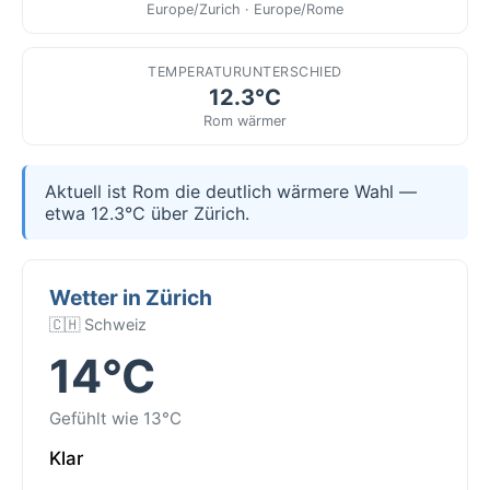
Europe/Zurich · Europe/Rome
TEMPERATURUNTERSCHIED
12.3°C
Rom wärmer
Aktuell ist Rom die deutlich wärmere Wahl —
etwa 12.3°C über Zürich.
Wetter in Zürich
🇨🇭 Schweiz
14°C
Gefühlt wie 13°C
Klar