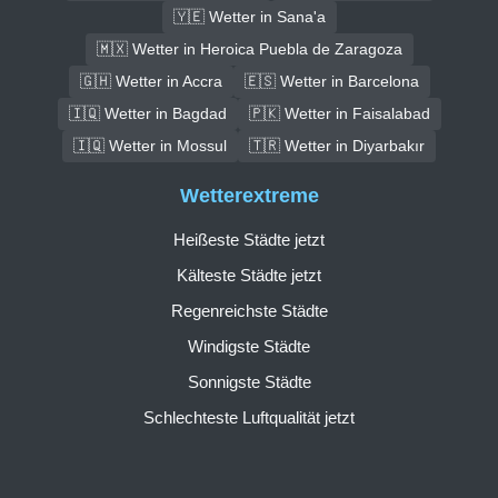
🇾🇪 Wetter in Sana'a
🇲🇽 Wetter in Heroica Puebla de Zaragoza
🇬🇭 Wetter in Accra
🇪🇸 Wetter in Barcelona
🇮🇶 Wetter in Bagdad
🇵🇰 Wetter in Faisalabad
🇮🇶 Wetter in Mossul
🇹🇷 Wetter in Diyarbakır
Wetterextreme
Heißeste Städte jetzt
Kälteste Städte jetzt
Regenreichste Städte
Windigste Städte
Sonnigste Städte
Schlechteste Luftqualität jetzt