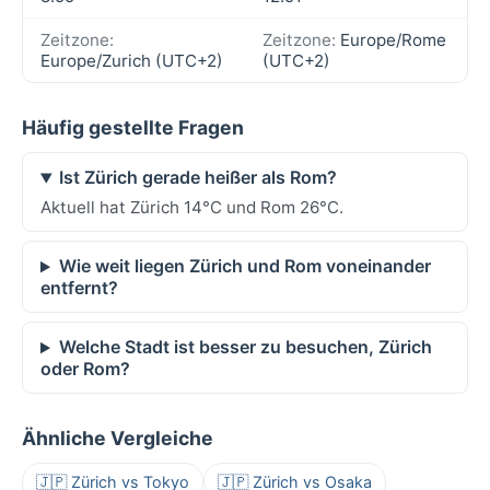
Zeitzone:
Zeitzone:
Europe/Rome
Europe/Zurich (UTC+2)
(UTC+2)
Häufig gestellte Fragen
Ist Zürich gerade heißer als Rom?
Aktuell hat Zürich 14°C und Rom 26°C.
Wie weit liegen Zürich und Rom voneinander
entfernt?
Welche Stadt ist besser zu besuchen, Zürich
oder Rom?
Ähnliche Vergleiche
🇯🇵 Zürich vs Tokyo
🇯🇵 Zürich vs Osaka