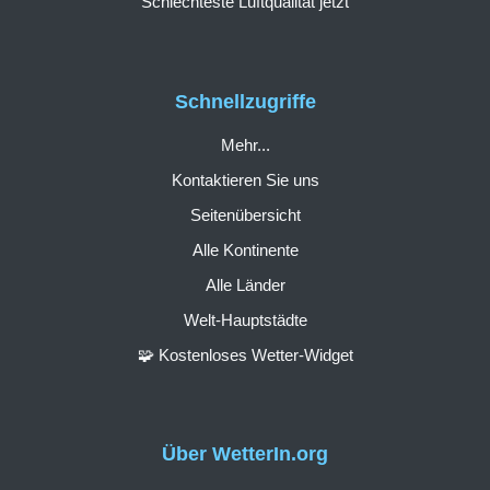
Schlechteste Luftqualität jetzt
Schnellzugriffe
Mehr...
Kontaktieren Sie uns
Seitenübersicht
Alle Kontinente
Alle Länder
Welt-Hauptstädte
🧩 Kostenloses Wetter-Widget
Über WetterIn.org