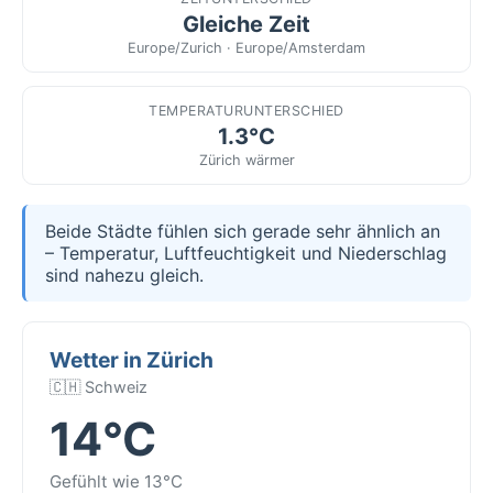
Gleiche Zeit
Europe/Zurich · Europe/Amsterdam
TEMPERATURUNTERSCHIED
1.3°C
Zürich wärmer
Beide Städte fühlen sich gerade sehr ähnlich an
– Temperatur, Luftfeuchtigkeit und Niederschlag
sind nahezu gleich.
Wetter in Zürich
🇨🇭 Schweiz
14°C
Gefühlt wie 13°C