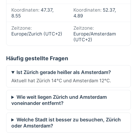
Koordinaten:
47.37,
Koordinaten:
52.37,
8.55
4.89
Zeitzone:
Zeitzone:
Europe/Zurich (UTC+2)
Europe/Amsterdam
(UTC+2)
Häufig gestellte Fragen
Ist Zürich gerade heißer als Amsterdam?
Aktuell hat Zürich 14°C und Amsterdam 12°C.
Wie weit liegen Zürich und Amsterdam
voneinander entfernt?
Welche Stadt ist besser zu besuchen, Zürich
oder Amsterdam?