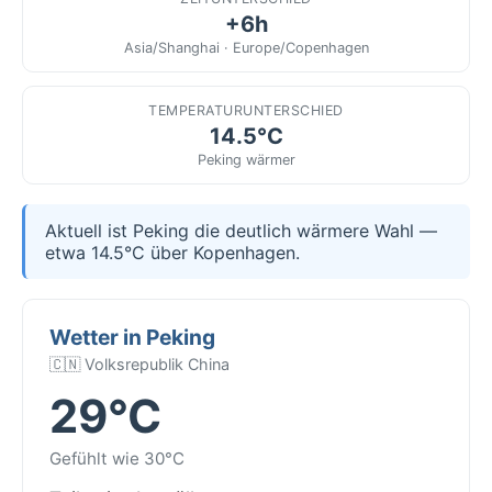
+6h
Asia/Shanghai · Europe/Copenhagen
TEMPERATURUNTERSCHIED
14.5°C
Peking wärmer
Aktuell ist Peking die deutlich wärmere Wahl —
etwa 14.5°C über Kopenhagen.
Wetter in Peking
🇨🇳 Volksrepublik China
29°C
Gefühlt wie 30°C