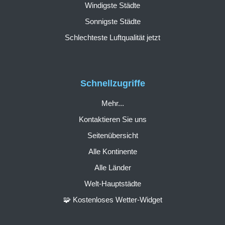
Windigste Städte
Sonnigste Städte
Schlechteste Luftqualität jetzt
Schnellzugriffe
Mehr...
Kontaktieren Sie uns
Seitenübersicht
Alle Kontinente
Alle Länder
Welt-Hauptstädte
🧩 Kostenloses Wetter-Widget