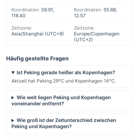
Koordinaten:
39.91,
Koordinaten:
55.68,
116.40
12.57
Zeitzone:
Zeitzone:
Asia/Shanghai (UTC+8)
Europe/Copenhagen
(UTC+2)
Häufig gestellte Fragen
Ist Peking gerade heißer als Kopenhagen?
Aktuell hat Peking 29°C und Kopenhagen 14°C.
Wie weit liegen Peking und Kopenhagen
voneinander entfernt?
Wie groß ist der Zeitunterschied zwischen
Peking und Kopenhagen?