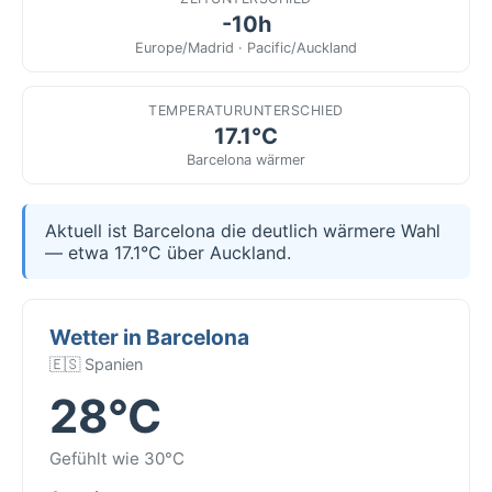
-10h
Europe/Madrid · Pacific/Auckland
TEMPERATURUNTERSCHIED
17.1°C
Barcelona wärmer
Aktuell ist Barcelona die deutlich wärmere Wahl
— etwa 17.1°C über Auckland.
Wetter in Barcelona
🇪🇸 Spanien
28°C
Gefühlt wie 30°C