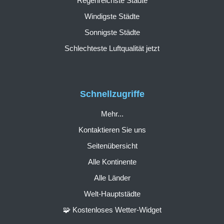
Regenreichste Städte
Windigste Städte
Sonnigste Städte
Schlechteste Luftqualität jetzt
Schnellzugriffe
Mehr...
Kontaktieren Sie uns
Seitenübersicht
Alle Kontinente
Alle Länder
Welt-Hauptstädte
🧩 Kostenloses Wetter-Widget