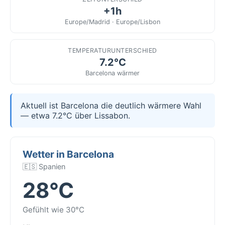
+1h
Europe/Madrid · Europe/Lisbon
TEMPERATURUNTERSCHIED
7.2°C
Barcelona wärmer
Aktuell ist Barcelona die deutlich wärmere Wahl
— etwa 7.2°C über Lissabon.
Wetter in Barcelona
🇪🇸 Spanien
28°C
Gefühlt wie 30°C