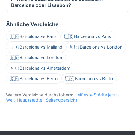
Barcelona oder Lissabon?
Ähnliche Vergleiche
🇫🇷 Barcelona vs Paris
🇫🇷 Barcelona vs Paris
🇮🇹 Barcelona vs Mailand
🇬🇧 Barcelona vs London
🇬🇧 Barcelona vs London
🇳🇱 Barcelona vs Amsterdam
🇩🇪 Barcelona vs Berlin
🇩🇪 Barcelona vs Berlin
Weitere Vergleiche durchstöbern:
Heißeste Städte jetzt
·
Welt-Hauptstädte
·
Seitenübersicht