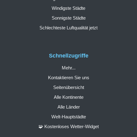
Windigste Städte
Sonnigste Städte
Schlechteste Luftqualität jetzt
Schnellzugriffe
Mehr...
Kontaktieren Sie uns
Seitenübersicht
Alle Kontinente
Alle Länder
Welt-Hauptstädte
🧩 Kostenloses Wetter-Widget