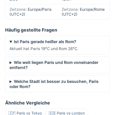
Zeitzone:
Europe/Paris
Zeitzone:
Europe/Rome
(UTC+2)
(UTC+2)
Häufig gestellte Fragen
Ist Paris gerade heißer als Rom?
Aktuell hat Paris 19°C und Rom 26°C.
Wie weit liegen Paris und Rom voneinander
entfernt?
Welche Stadt ist besser zu besuchen, Paris
oder Rom?
Ähnliche Vergleiche
🇯🇵 Paris vs Tokyo
🇬🇧 Paris vs London