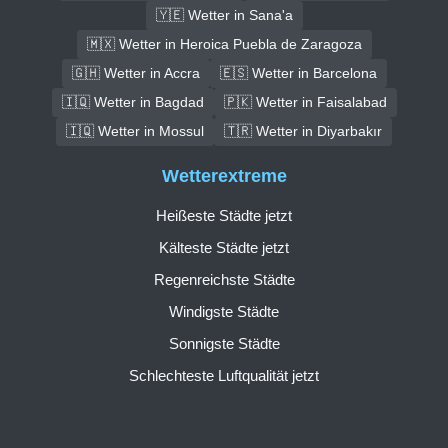
🇾🇪 Wetter in Sana'a
🇲🇽 Wetter in Heroica Puebla de Zaragoza
🇬🇭 Wetter in Accra
🇪🇸 Wetter in Barcelona
🇮🇶 Wetter in Bagdad
🇵🇰 Wetter in Faisalabad
🇮🇶 Wetter in Mossul
🇹🇷 Wetter in Diyarbakır
Wetterextreme
Heißeste Städte jetzt
Kälteste Städte jetzt
Regenreichste Städte
Windigste Städte
Sonnigste Städte
Schlechteste Luftqualität jetzt