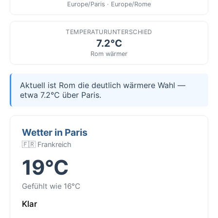
Europe/Paris · Europe/Rome
TEMPERATURUNTERSCHIED
7.2°C
Rom wärmer
Aktuell ist Rom die deutlich wärmere Wahl —
etwa 7.2°C über Paris.
Wetter in Paris
🇫🇷 Frankreich
19°C
Gefühlt wie 16°C
Klar