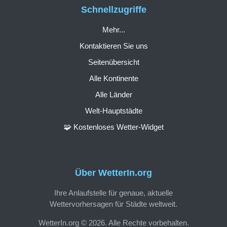
Schnellzugriffe
Mehr...
Kontaktieren Sie uns
Seitenübersicht
Alle Kontinente
Alle Länder
Welt-Hauptstädte
🧩 Kostenloses Wetter-Widget
Über WetterIn.org
Ihre Anlaufstelle für genaue, aktuelle
Wettervorhersagen für Städte weltweit.
WetterIn.org © 2026. Alle Rechte vorbehalten.