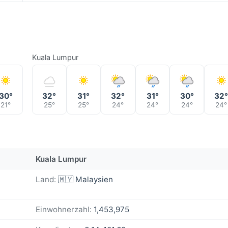
Kuala Lumpur
30°
32°
31°
32°
31°
30°
32
21°
25°
25°
24°
24°
24°
24°
Kuala Lumpur
Land:
🇲🇾 Malaysien
Einwohnerzahl:
1,453,975