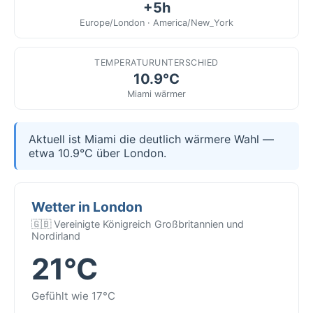
+5h
Europe/London · America/New_York
TEMPERATURUNTERSCHIED
10.9°C
Miami wärmer
Aktuell ist Miami die deutlich wärmere Wahl —
etwa 10.9°C über London.
Wetter in London
🇬🇧 Vereinigte Königreich Großbritannien und
Nordirland
21°C
Gefühlt wie 17°C