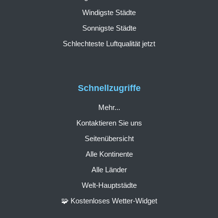
Windigste Städte
Sonnigste Städte
Schlechteste Luftqualität jetzt
Schnellzugriffe
Mehr...
Kontaktieren Sie uns
Seitenübersicht
Alle Kontinente
Alle Länder
Welt-Hauptstädte
🧩 Kostenloses Wetter-Widget