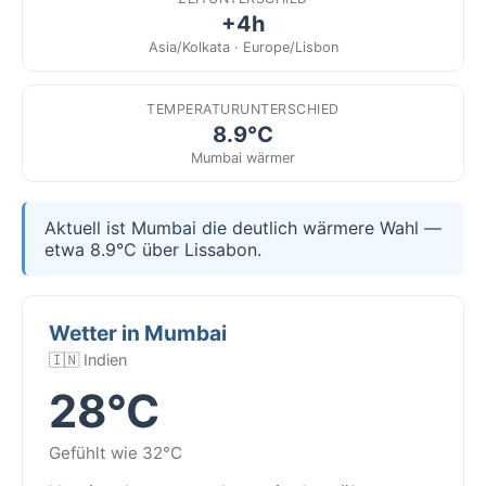
+4h
Asia/Kolkata · Europe/Lisbon
TEMPERATURUNTERSCHIED
8.9°C
Mumbai wärmer
Aktuell ist Mumbai die deutlich wärmere Wahl —
etwa 8.9°C über Lissabon.
Wetter in Mumbai
🇮🇳 Indien
28°C
Gefühlt wie 32°C