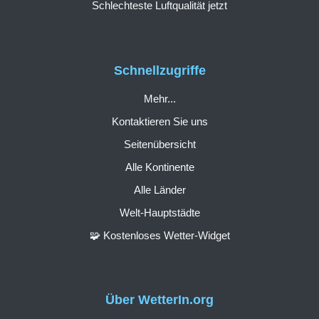
Schlechteste Luftqualität jetzt
Schnellzugriffe
Mehr...
Kontaktieren Sie uns
Seitenübersicht
Alle Kontinente
Alle Länder
Welt-Hauptstädte
🧩 Kostenloses Wetter-Widget
Über WetterIn.org