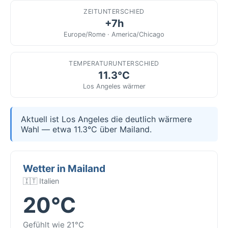
ZEITUNTERSCHIED
+7h
Europe/Rome · America/Chicago
TEMPERATURUNTERSCHIED
11.3°C
Los Angeles wärmer
Aktuell ist Los Angeles die deutlich wärmere
Wahl — etwa 11.3°C über Mailand.
Wetter in Mailand
🇮🇹 Italien
20°C
Gefühlt wie 21°C