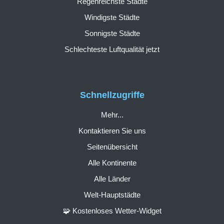
Regenreichste Städte
Windigste Städte
Sonnigste Städte
Schlechteste Luftqualität jetzt
Schnellzugriffe
Mehr...
Kontaktieren Sie uns
Seitenübersicht
Alle Kontinente
Alle Länder
Welt-Hauptstädte
🧩 Kostenloses Wetter-Widget