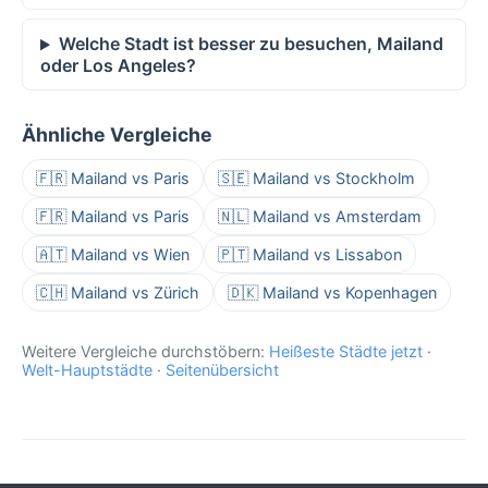
Welche Stadt ist besser zu besuchen, Mailand
oder Los Angeles?
Ähnliche Vergleiche
🇫🇷 Mailand vs Paris
🇸🇪 Mailand vs Stockholm
🇫🇷 Mailand vs Paris
🇳🇱 Mailand vs Amsterdam
🇦🇹 Mailand vs Wien
🇵🇹 Mailand vs Lissabon
🇨🇭 Mailand vs Zürich
🇩🇰 Mailand vs Kopenhagen
Weitere Vergleiche durchstöbern:
Heißeste Städte jetzt
·
Welt-Hauptstädte
·
Seitenübersicht