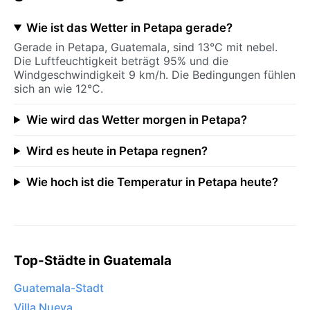
Wie ist das Wetter in Petapa gerade?
Gerade in Petapa, Guatemala, sind 13°C mit nebel.
Die Luftfeuchtigkeit beträgt 95% und die
Windgeschwindigkeit 9 km/h. Die Bedingungen fühlen
sich an wie 12°C.
Wie wird das Wetter morgen in Petapa?
Wird es heute in Petapa regnen?
Wie hoch ist die Temperatur in Petapa heute?
Top-Städte in Guatemala
Guatemala-Stadt
Villa Nueva