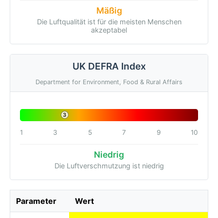
Mäßig
Die Luftqualität ist für die meisten Menschen
akzeptabel
UK DEFRA Index
Department for Environment, Food & Rural Affairs
3
1
3
5
7
9
10
Niedrig
Die Luftverschmutzung ist niedrig
Parameter
Wert