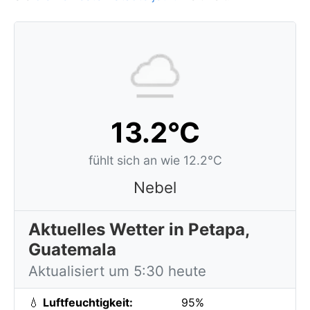
13.2°C
fühlt sich an wie 12.2°C
Nebel
Aktuelles Wetter in Petapa,
Guatemala
Aktualisiert um 5:30 heute
💧
Luftfeuchtigkeit:
95%