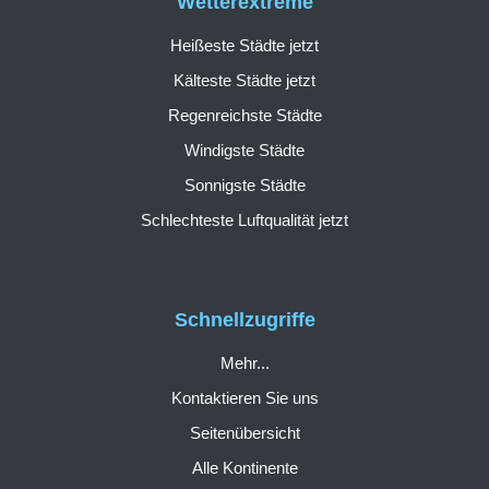
Wetterextreme
Heißeste Städte jetzt
Kälteste Städte jetzt
Regenreichste Städte
Windigste Städte
Sonnigste Städte
Schlechteste Luftqualität jetzt
Schnellzugriffe
Mehr...
Kontaktieren Sie uns
Seitenübersicht
Alle Kontinente