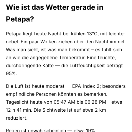
Wie ist das Wetter gerade in
Petapa?
Petapa liegt heute Nacht bei kühlen 13°C, mit leichter
nebel. Ein paar Wolken ziehen über den Nachthimmel.
Was man sieht, ist was man bekommt – es fühlt sich
an wie die angegebene Temperatur. Eine feuchte,
durchdringende Kälte — die Luftfeuchtigkeit beträgt
95%.
Die Luft ist heute moderat — EPA-Index 2; besonders
empfindliche Personen könnten es bemerken.
Tageslicht heute von 05:47 AM bis 06:28 PM – etwa
12 h 41 min. Die Sichtweite ist auf etwa 2 km
reduziert.
Regen ist unwahrscheinlich — etwa 19%