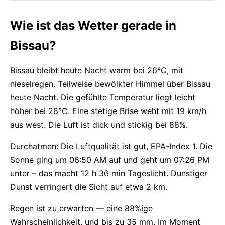
Wie ist das Wetter gerade in
Bissau?
Bissau bleibt heute Nacht warm bei 26°C, mit
nieselregen. Teilweise bewölkter Himmel über Bissau
heute Nacht. Die gefühlte Temperatur liegt leicht
höher bei 28°C. Eine stetige Brise weht mit 19 km/h
aus west. Die Luft ist dick und stickig bei 88%.
Durchatmen: Die Luftqualität ist gut, EPA-Index 1. Die
Sonne ging um 06:50 AM auf und geht um 07:26 PM
unter – das macht 12 h 36 min Tageslicht. Dunstiger
Dunst verringert die Sicht auf etwa 2 km.
Regen ist zu erwarten — eine 88%ige
Wahrscheinlichkeit, und bis zu 35 mm. Im Moment