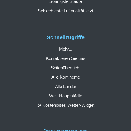
Sonnigste Städte
Schlechteste Luftqualität jetzt
Schnellzugriffe
Mehr...
Kontaktieren Sie uns
Seitenübersicht
Alle Kontinente
Alle Länder
Welt-Hauptstädte
🧩 Kostenloses Wetter-Widget