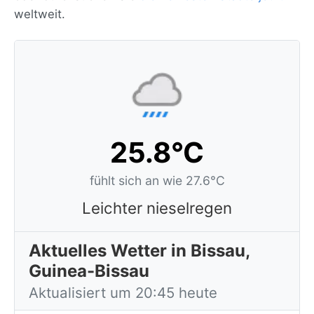
weltweit.
25.8°C
fühlt sich an wie 27.6°C
Leichter nieselregen
Aktuelles Wetter in Bissau,
Guinea-Bissau
Aktualisiert um 20:45 heute