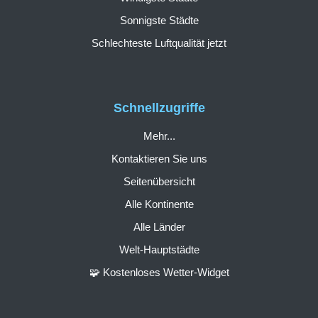
Sonnigste Städte
Schlechteste Luftqualität jetzt
Schnellzugriffe
Mehr...
Kontaktieren Sie uns
Seitenübersicht
Alle Kontinente
Alle Länder
Welt-Hauptstädte
🧩 Kostenloses Wetter-Widget