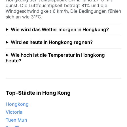
dunst. Die Luftfeuchtigkeit beträgt 81% und die
Windgeschwindigkeit 6 km/h. Die Bedingungen fühlen
sich an wie 31°C.
Wie wird das Wetter morgen in Hongkong?
Wird es heute in Hongkong regnen?
Wie hoch ist die Temperatur in Hongkong
heute?
Top-Städte in Hong Kong
Hongkong
Victoria
Tuen Mun