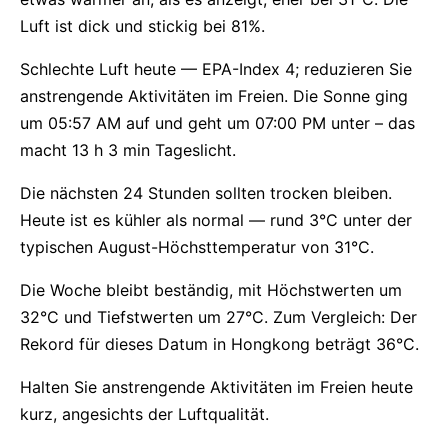
Luft ist dick und stickig bei 81%.
Schlechte Luft heute — EPA-Index 4; reduzieren Sie
anstrengende Aktivitäten im Freien. Die Sonne ging
um 05:57 AM auf und geht um 07:00 PM unter – das
macht 13 h 3 min Tageslicht.
Die nächsten 24 Stunden sollten trocken bleiben.
Heute ist es kühler als normal — rund 3°C unter der
typischen August-Höchsttemperatur von 31°C.
Die Woche bleibt beständig, mit Höchstwerten um
32°C und Tiefstwerten um 27°C. Zum Vergleich: Der
Rekord für dieses Datum in Hongkong beträgt 36°C.
Halten Sie anstrengende Aktivitäten im Freien heute
kurz, angesichts der Luftqualität.