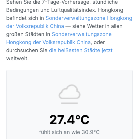
Sehen Sie die 7-Tage-Vorhersage, stündliche
Bedingungen und Luftqualitätsindex. Hongkong
befindet sich in
Sonderverwaltungszone Hongkong
der Volksrepublik China
— siehe Wetter in allen
großen Städten in
Sonderverwaltungszone
Hongkong der Volksrepublik China
, oder
durchsuchen Sie
die heißesten Städte jetzt
weltweit.
27.4°C
fühlt sich an wie 30.9°C