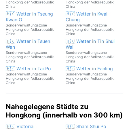
Hongkong der Volksrepublik
Hongkong der Volksrepublik
China
China
🇭🇰 Wetter in Tseung
🇭🇰 Wetter in Kwai
Kwan O
Chung
Sonderverwaltungszone
Sonderverwaltungszone
Hongkong der Volksrepublik
Hongkong der Volksrepublik
China
China
🇭🇰 Wetter in Tsuen
🇭🇰 Wetter in Tin Shui
Wan
Wai
Sonderverwaltungszone
Sonderverwaltungszone
Hongkong der Volksrepublik
Hongkong der Volksrepublik
China
China
🇭🇰 Wetter in Tai Po
🇭🇰 Wetter in Fanling
Sonderverwaltungszone
Sonderverwaltungszone
Hongkong der Volksrepublik
Hongkong der Volksrepublik
China
China
Nahegelegene Städte zu
Hongkong (innerhalb von 300 km)
🇭🇰 Victoria
🇭🇰 Sham Shui Po