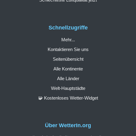
Schnellzugriffe
Mehr...
Kontaktieren Sie uns
Seitenübersicht
Alle Kontinente
Alle Länder
Welt-Hauptstädte
🧩 Kostenloses Wetter-Widget
Über WetterIn.org