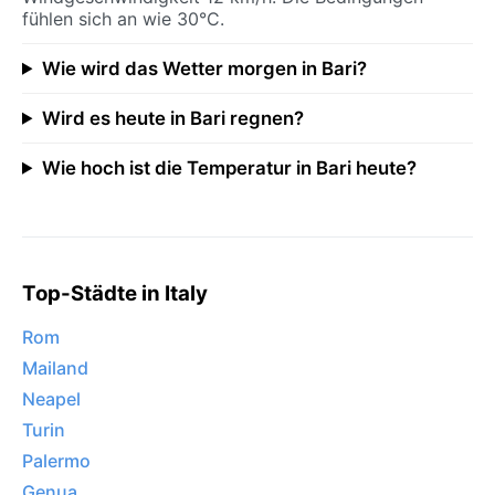
fühlen sich an wie 30°C.
Wie wird das Wetter morgen in Bari?
Wird es heute in Bari regnen?
Wie hoch ist die Temperatur in Bari heute?
Top-Städte in Italy
Rom
Mailand
Neapel
Turin
Palermo
Genua