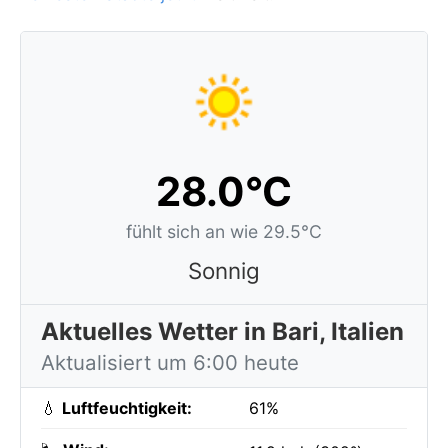
28.0°C
fühlt sich an wie 29.5°C
Sonnig
Aktuelles Wetter in Bari, Italien
Aktualisiert um 6:00 heute
💧
Luftfeuchtigkeit:
61%