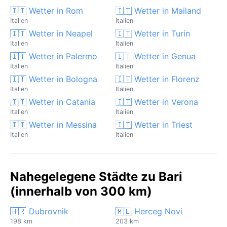
🇮🇹 Wetter in Rom
🇮🇹 Wetter in Mailand
Italien
Italien
🇮🇹 Wetter in Neapel
🇮🇹 Wetter in Turin
Italien
Italien
🇮🇹 Wetter in Palermo
🇮🇹 Wetter in Genua
Italien
Italien
🇮🇹 Wetter in Bologna
🇮🇹 Wetter in Florenz
Italien
Italien
🇮🇹 Wetter in Catania
🇮🇹 Wetter in Verona
Italien
Italien
🇮🇹 Wetter in Messina
🇮🇹 Wetter in Triest
Italien
Italien
Nahegelegene Städte zu Bari
(innerhalb von 300 km)
🇭🇷 Dubrovnik
🇲🇪 Herceg Novi
198 km
203 km