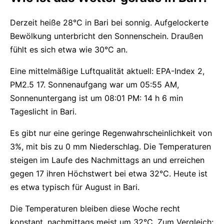
Derzeit heiße 28°C in Bari bei sonnig. Aufgelockerte
Bewölkung unterbricht den Sonnenschein. Draußen
fühlt es sich etwa wie 30°C an.
Eine mittelmäßige Luftqualität aktuell: EPA-Index 2,
PM2.5 17. Sonnenaufgang war um 05:55 AM,
Sonnenuntergang ist um 08:01 PM: 14 h 6 min
Tageslicht in Bari.
Es gibt nur eine geringe Regenwahrscheinlichkeit von
3%, mit bis zu 0 mm Niederschlag. Die Temperaturen
steigen im Laufe des Nachmittags an und erreichen
gegen 17 ihren Höchstwert bei etwa 32°C. Heute ist
es etwa typisch für August in Bari.
Die Temperaturen bleiben diese Woche recht
konstant, nachmittags meist um 32°C. Zum Vergleich: