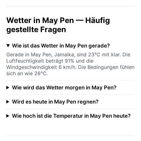
Wetter in May Pen — Häufig
gestellte Fragen
Wie ist das Wetter in May Pen gerade?
Gerade in May Pen, Jamaika, sind 23°C mit klar. Die
Luftfeuchtigkeit beträgt 91% und die
Windgeschwindigkeit 6 km/h. Die Bedingungen fühlen
sich an wie 26°C.
Wie wird das Wetter morgen in May Pen?
Wird es heute in May Pen regnen?
Wie hoch ist die Temperatur in May Pen heute?