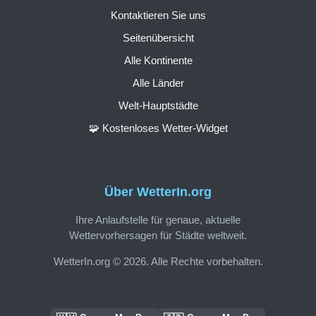
Kontaktieren Sie uns
Seitenübersicht
Alle Kontinente
Alle Länder
Welt-Hauptstädte
🧩 Kostenloses Wetter-Widget
Über WetterIn.org
Ihre Anlaufstelle für genaue, aktuelle
Wettervorhersagen für Städte weltweit.
WetterIn.org © 2026. Alle Rechte vorbehalten.