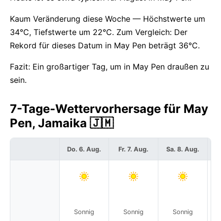
Kaum Veränderung diese Woche — Höchstwerte um
34°C, Tiefstwerte um 22°C. Zum Vergleich: Der
Rekord für dieses Datum in May Pen beträgt 36°C.
Fazit: Ein großartiger Tag, um in May Pen draußen zu
sein.
7-Tage-Wettervorhersage für May
Pen, Jamaika 🇯🇲
Do. 6. Aug.
Fr. 7. Aug.
Sa. 8. Aug.
S
Sonnig
Sonnig
Sonnig