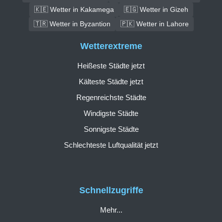
🇰🇪 Wetter in Kakamega
🇪🇬 Wetter in Gizeh
🇹🇷 Wetter in Byzantion
🇵🇰 Wetter in Lahore
Wetterextreme
Heißeste Städte jetzt
Kälteste Städte jetzt
Regenreichste Städte
Windigste Städte
Sonnigste Städte
Schlechteste Luftqualität jetzt
Schnellzugriffe
Mehr...