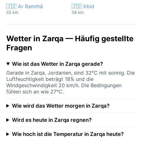
🇯🇴 Ar Ramthā
🇯🇴 Irbid
55 km
58 km
Wetter in Zarqa — Häufig gestellte
Fragen
Wie ist das Wetter in Zarqa gerade?
Gerade in Zarqa, Jordanien, sind 32°C mit sonnig. Die
Luftfeuchtigkeit beträgt 18% und die
Windgeschwindigkeit 20 km/h. Die Bedingungen
fühlen sich an wie 27°C.
Wie wird das Wetter morgen in Zarqa?
Wird es heute in Zarqa regnen?
Wie hoch ist die Temperatur in Zarqa heute?