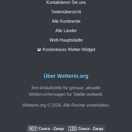
Kontaktieren Sie uns
Seitenübersicht
Alle Kontinente
Alle Länder
Welt-Hauptstädte
🧩 Kostenloses Wetter-Widget
Über WetterIn.org
Ihre Anlaufstelle für genaue, aktuelle
Wettervorhersagen für Städte weltweit.
WetterIn.org © 2026. Alle Rechte vorbehalten.
🇲🇾
🇮🇩
Cuaca · Zarqa
Cuaca · Zarqa