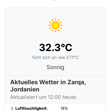
32.3°C
fühlt sich an wie 27.1°C
Sonnig
Aktuelles Wetter in Zarqa,
Jordanien
Aktualisiert um 12:00 heute
💧
Luftfeuchtigkeit:
18%