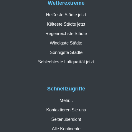
Wetterextreme
Heißeste Städte jetzt
Kälteste Städte jetzt
Regenreichste Städte
Windigste Städte
Sonnigste Städte
Schlechteste Luftqualität jetzt
Schnellzugriffe
Mehr...
Kontaktieren Sie uns
Seitenübersicht
Alle Kontinente