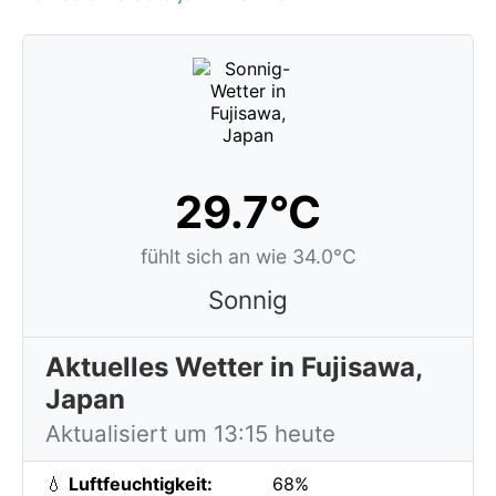
29.7°C
fühlt sich an wie 34.0°C
Sonnig
Aktuelles Wetter in Fujisawa,
Japan
Aktualisiert um 13:15 heute
💧
Luftfeuchtigkeit:
68%