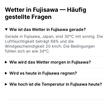
Wetter in Fujisawa — Häufig
gestellte Fragen
Wie ist das Wetter in Fujisawa gerade?
Gerade in Fujisawa, Japan, sind 30°C mit sonnig. Die
Luftfeuchtigkeit beträgt 68% und die
Windgeschwindigkeit 20 km/h. Die Bedingungen
fühlen sich an wie 34°C.
Wie wird das Wetter morgen in Fujisawa?
Wird es heute in Fujisawa regnen?
Wie hoch ist die Temperatur in Fujisawa heute?