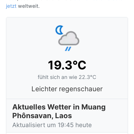
jetzt
weltweit.
19.3°C
fühlt sich an wie 22.3°C
Leichter regenschauer
Aktuelles Wetter in Muang
Phônsavan, Laos
Aktualisiert um 19:45 heute