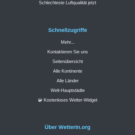
Schlechteste Luftqualität jetzt
Schnellzugriffe
Mehr...
Kontaktieren Sie uns
Seitenübersicht
Alle Kontinente
Alle Länder
Welt-Hauptstädte
🧩 Kostenloses Wetter-Widget
Über WetterIn.org