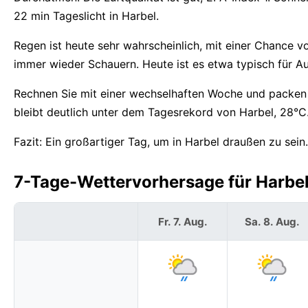
22 min Tageslicht in Harbel.
Regen ist heute sehr wahrscheinlich, mit einer Chance 
immer wieder Schauern. Heute ist es etwa typisch für Au
Rechnen Sie mit einer wechselhaften Woche und packen 
bleibt deutlich unter dem Tagesrekord von Harbel, 28°C
Fazit: Ein großartiger Tag, um in Harbel draußen zu sein.
7-Tage-Wettervorhersage für Harbel,
Fr. 7. Aug.
Sa. 8. Aug.