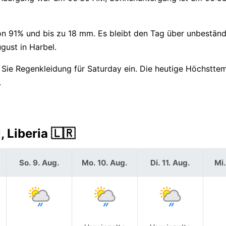
von 91% und bis zu 18 mm. Es bleibt den Tag über unbeständ
gust in Harbel.
Sie Regenkleidung für Saturday ein. Die heutige Höchstte
.
 Liberia 🇱🇷
So. 9. Aug.
Mo. 10. Aug.
Di. 11. Aug.
Mi.