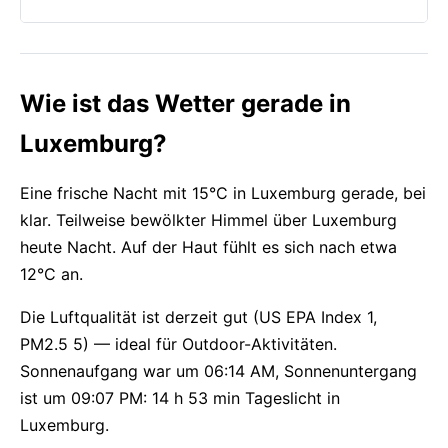
Wie ist das Wetter gerade in
Luxemburg?
Eine frische Nacht mit 15°C in Luxemburg gerade, bei
klar. Teilweise bewölkter Himmel über Luxemburg
heute Nacht. Auf der Haut fühlt es sich nach etwa
12°C an.
Die Luftqualität ist derzeit gut (US EPA Index 1,
PM2.5 5) — ideal für Outdoor-Aktivitäten.
Sonnenaufgang war um 06:14 AM, Sonnenuntergang
ist um 09:07 PM: 14 h 53 min Tageslicht in
Luxemburg.