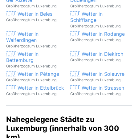
Großherzogtum Luxemburg
Großherzogtum Luxemburg
🇱🇺 Wetter in Beles
🇱🇺 Wetter in
Schifflange
Großherzogtum Luxemburg
Großherzogtum Luxemburg
🇱🇺 Wetter in
🇱🇺 Wetter in Rodange
Walferdingen
Großherzogtum Luxemburg
Großherzogtum Luxemburg
🇱🇺 Wetter in
🇱🇺 Wetter in Diekirch
Bettemburg
Großherzogtum Luxemburg
Großherzogtum Luxemburg
🇱🇺 Wetter in Pétange
🇱🇺 Wetter in Soleuvre
Großherzogtum Luxemburg
Großherzogtum Luxemburg
🇱🇺 Wetter in Ettelbrück
🇱🇺 Wetter in Strassen
Großherzogtum Luxemburg
Großherzogtum Luxemburg
Nahegelegene Städte zu
Luxemburg (innerhalb von 300
km)