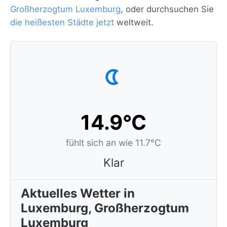
Großherzogtum Luxemburg
, oder durchsuchen Sie
die heißesten Städte jetzt
weltweit.
14.9°C
fühlt sich an wie 11.7°C
Klar
Aktuelles Wetter in
Luxemburg, Großherzogtum
Luxemburg