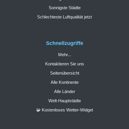
Sonnigste Städte
Schlechteste Luftqualität jetzt
Schnellzugriffe
Mehr...
Kontaktieren Sie uns
Seitenübersicht
Alle Kontinente
Alle Länder
Welt-Hauptstädte
🧩 Kostenloses Wetter-Widget