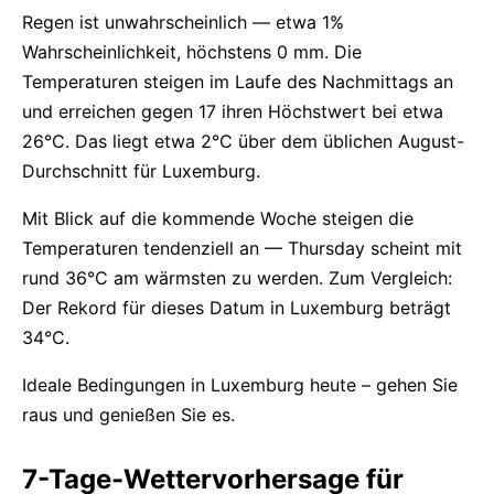
Regen ist unwahrscheinlich — etwa 1%
Wahrscheinlichkeit, höchstens 0 mm. Die
Temperaturen steigen im Laufe des Nachmittags an
und erreichen gegen 17 ihren Höchstwert bei etwa
26°C. Das liegt etwa 2°C über dem üblichen August-
Durchschnitt für Luxemburg.
Mit Blick auf die kommende Woche steigen die
Temperaturen tendenziell an — Thursday scheint mit
rund 36°C am wärmsten zu werden. Zum Vergleich:
Der Rekord für dieses Datum in Luxemburg beträgt
34°C.
Ideale Bedingungen in Luxemburg heute – gehen Sie
raus und genießen Sie es.
7-Tage-Wettervorhersage für