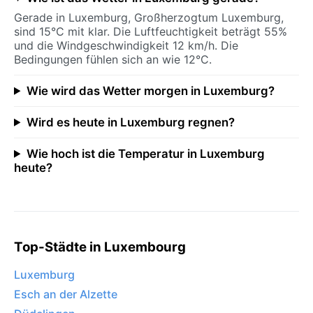
Gerade in Luxemburg, Großherzogtum Luxemburg,
sind 15°C mit klar. Die Luftfeuchtigkeit beträgt 55%
und die Windgeschwindigkeit 12 km/h. Die
Bedingungen fühlen sich an wie 12°C.
Wie wird das Wetter morgen in Luxemburg?
Wird es heute in Luxemburg regnen?
Wie hoch ist die Temperatur in Luxemburg
heute?
Top-Städte in Luxembourg
Luxemburg
Esch an der Alzette