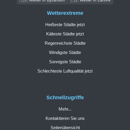
Wetterextreme
Heißeste Städte jetzt
Kälteste Städte jetzt
Regenreichste Städte
Windigste Städte
Sonnigste Städte
Schlechteste Luftqualität jetzt
Schnellzugriffe
Mehr...
Kontaktieren Sie uns
Seitenübersicht