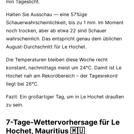
min Tageslicht.
Halten Sie Ausschau — eine 57%ige
Schauerwahrscheinlichkeit, bis zu 1 mm. Im Moment
noch trocken, aber ab etwa 22 sind Schauer
wahrscheinlich. Das entspricht genau dem üblichen
August-Durchschnitt für Le Hochet.
Die Temperaturen bleiben diese Woche recht
konstant, nachmittags meist um 24°C. Damit ist Le
Hochet nah am Rekordbereich – der Tagesrekord
liegt bei 26°C.
Fazit: Ein großartiger Tag, um in Le Hochet draußen
zu sein.
7-Tage-Wettervorhersage für Le
Hochet, Mauritius 🇲🇺