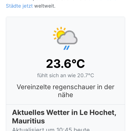
Städte jetzt
weltweit.
23.6°C
fühlt sich an wie 20.7°C
Vereinzelte regenschauer in der
nähe
Aktuelles Wetter in Le Hochet,
Mauritius
Aktualisiert um 10:45 heute