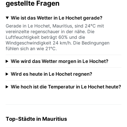
gestellte Fragen
Wie ist das Wetter in Le Hochet gerade?
Gerade in Le Hochet, Mauritius, sind 24°C mit
vereinzelte regenschauer in der nähe. Die
Luftfeuchtigkeit beträgt 60% und die
Windgeschwindigkeit 24 km/h. Die Bedingungen
fühlen sich an wie 21°C.
Wie wird das Wetter morgen in Le Hochet?
Wird es heute in Le Hochet regnen?
Wie hoch ist die Temperatur in Le Hochet heute?
Top-Städte in Mauritius