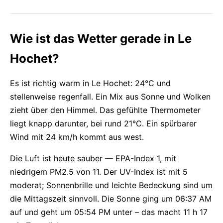
Wie ist das Wetter gerade in Le
Hochet?
Es ist richtig warm in Le Hochet: 24°C und
stellenweise regenfall. Ein Mix aus Sonne und Wolken
zieht über den Himmel. Das gefühlte Thermometer
liegt knapp darunter, bei rund 21°C. Ein spürbarer
Wind mit 24 km/h kommt aus west.
Die Luft ist heute sauber — EPA-Index 1, mit
niedrigem PM2.5 von 11. Der UV-Index ist mit 5
moderat; Sonnenbrille und leichte Bedeckung sind um
die Mittagszeit sinnvoll. Die Sonne ging um 06:37 AM
auf und geht um 05:54 PM unter – das macht 11 h 17