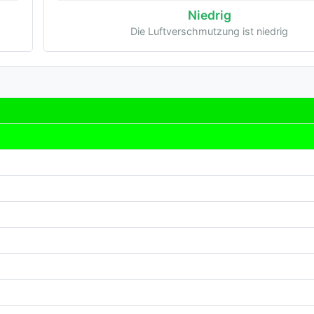
Niedrig
Die Luftverschmutzung ist niedrig