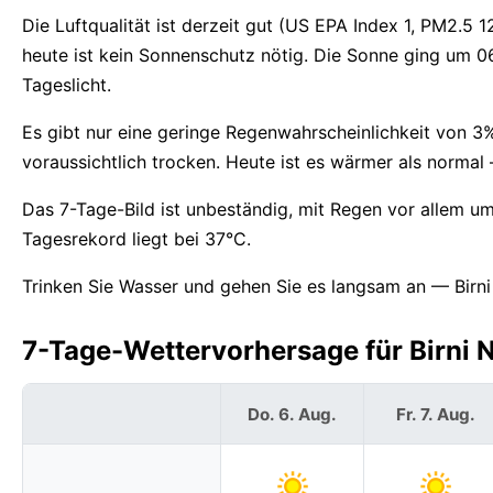
Die Luftqualität ist derzeit gut (US EPA Index 1, PM2.5 1
heute ist kein Sonnenschutz nötig. Die Sonne ging um 
Tageslicht.
Es gibt nur eine geringe Regenwahrscheinlichkeit von 3%
voraussichtlich trocken. Heute ist es wärmer als norm
Das 7-Tage-Bild ist unbeständig, mit Regen vor allem u
Tagesrekord liegt bei 37°C.
Trinken Sie Wasser und gehen Sie es langsam an — Birni 
7-Tage-Wettervorhersage für Birni N
Do. 6. Aug.
Fr. 7. Aug.