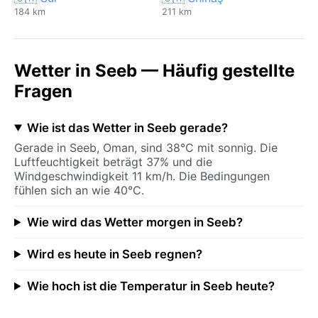
184 km
211 km
Wetter in Seeb — Häufig gestellte
Fragen
Wie ist das Wetter in Seeb gerade?
Gerade in Seeb, Oman, sind 38°C mit sonnig. Die
Luftfeuchtigkeit beträgt 37% und die
Windgeschwindigkeit 11 km/h. Die Bedingungen
fühlen sich an wie 40°C.
Wie wird das Wetter morgen in Seeb?
Wird es heute in Seeb regnen?
Wie hoch ist die Temperatur in Seeb heute?