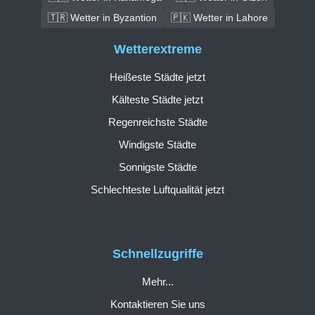
🇹🇷 Wetter in Byzantion
🇵🇰 Wetter in Lahore
Wetterextreme
Heißeste Städte jetzt
Kälteste Städte jetzt
Regenreichste Städte
Windigste Städte
Sonnigste Städte
Schlechteste Luftqualität jetzt
Schnellzugriffe
Mehr...
Kontaktieren Sie uns