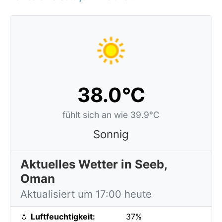
38.0°C
fühlt sich an wie 39.9°C
Sonnig
Aktuelles Wetter in Seeb,
Oman
Aktualisiert um 17:00 heute
💧
Luftfeuchtigkeit:
37%