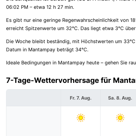
06:02 PM – etwa 12 h 27 min.
Es gibt nur eine geringe Regenwahrscheinlichkeit von 1
erreicht Spitzenwerte um 32°C. Das liegt etwa 3°C übe
Die Woche bleibt beständig, mit Höchstwerten um 33°C 
Datum in Mantampay beträgt 34°C.
Ideale Bedingungen in Mantampay heute – gehen Sie rau
7-Tage-Wettervorhersage für Mantam
Fr. 7. Aug.
Sa. 8. Aug.