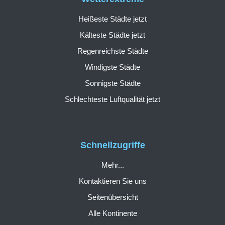
Heißeste Städte jetzt
Kälteste Städte jetzt
Regenreichste Städte
Windigste Städte
Sonnigste Städte
Schlechteste Luftqualität jetzt
Schnellzugriffe
Mehr...
Kontaktieren Sie uns
Seitenübersicht
Alle Kontinente