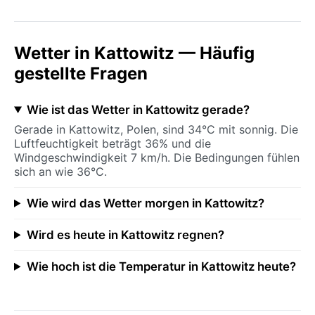
Wetter in Kattowitz — Häufig
gestellte Fragen
Wie ist das Wetter in Kattowitz gerade?
Gerade in Kattowitz, Polen, sind 34°C mit sonnig. Die
Luftfeuchtigkeit beträgt 36% und die
Windgeschwindigkeit 7 km/h. Die Bedingungen fühlen
sich an wie 36°C.
Wie wird das Wetter morgen in Kattowitz?
Wird es heute in Kattowitz regnen?
Wie hoch ist die Temperatur in Kattowitz heute?