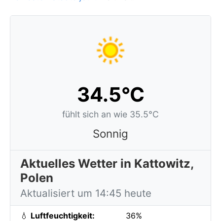
34.5°C
fühlt sich an wie 35.5°C
Sonnig
Aktuelles Wetter in Kattowitz,
Polen
Aktualisiert um 14:45 heute
💧
Luftfeuchtigkeit:
36%