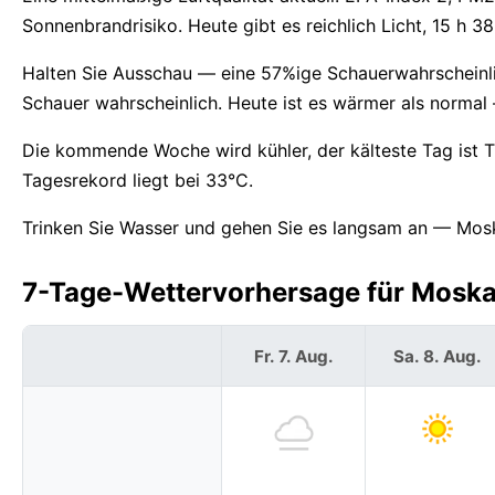
Sonnenbrandrisiko. Heute gibt es reichlich Licht, 15 h 
Halten Sie Ausschau — eine 57%ige Schauerwahrscheinli
Schauer wahrscheinlich. Heute ist es wärmer als norma
Die kommende Woche wird kühler, der kälteste Tag ist 
Tagesrekord liegt bei 33°C.
Trinken Sie Wasser und gehen Sie es langsam an — Moska
7-Tage-Wettervorhersage für Moska
Fr. 7. Aug.
Sa. 8. Aug.