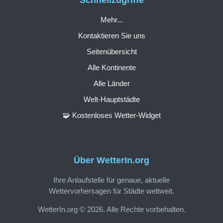
Mehr...
Kontaktieren Sie uns
Seitenübersicht
Alle Kontinente
Alle Länder
Welt-Hauptstädte
🧩 Kostenloses Wetter-Widget
Über WetterIn.org
Ihre Anlaufstelle für genaue, aktuelle
Wettervorhersagen für Städte weltweit.
WetterIn.org © 2026. Alle Rechte vorbehalten.