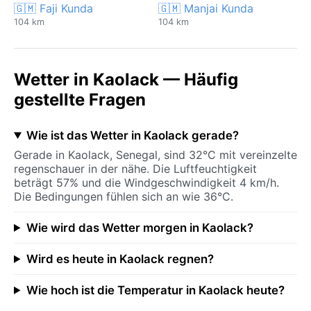
🇬🇲 Faji Kunda
🇬🇲 Manjai Kunda
104 km
104 km
Wetter in Kaolack — Häufig
gestellte Fragen
Wie ist das Wetter in Kaolack gerade?
Gerade in Kaolack, Senegal, sind 32°C mit vereinzelte
regenschauer in der nähe. Die Luftfeuchtigkeit
beträgt 57% und die Windgeschwindigkeit 4 km/h.
Die Bedingungen fühlen sich an wie 36°C.
Wie wird das Wetter morgen in Kaolack?
Wird es heute in Kaolack regnen?
Wie hoch ist die Temperatur in Kaolack heute?