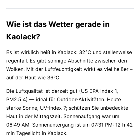
Wie ist das Wetter gerade in
Kaolack?
Es ist wirklich heiß in Kaolack: 32°C und stellenweise
regenfall. Es gibt sonnige Abschnitte zwischen den
Wolken. Mit der Luftfeuchtigkeit wirkt es viel heißer –
auf der Haut wie 36°C.
Die Luftqualität ist derzeit gut (US EPA Index 1,
PM2.5 4) — ideal für Outdoor-Aktivitäten. Heute
starke Sonne, UV-Index 7; schützen Sie unbedeckte
Haut in der Mittagszeit. Sonnenaufgang war um
06:49 AM, Sonnenuntergang ist um 07:31 PM: 12 h 42
min Tageslicht in Kaolack.