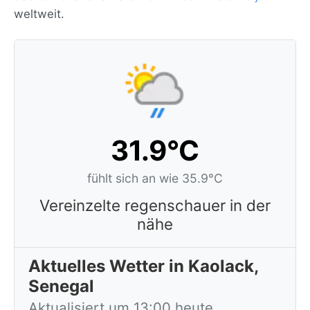
weltweit.
31.9°C
fühlt sich an wie 35.9°C
Vereinzelte regenschauer in der
nähe
Aktuelles Wetter in Kaolack,
Senegal
Aktualisiert um 13:00 heute