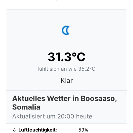
31.3°C
fühlt sich an wie 35.2°C
Klar
Aktuelles Wetter in Boosaaso,
Somalia
Aktualisiert um 20:00 heute
💧
Luftfeuchtigkeit:
59%