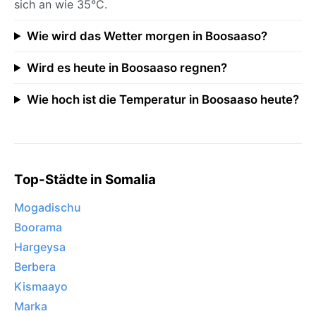
sich an wie 35°C.
Wie wird das Wetter morgen in Boosaaso?
Wird es heute in Boosaaso regnen?
Wie hoch ist die Temperatur in Boosaaso heute?
Top-Städte in Somalia
Mogadischu
Boorama
Hargeysa
Berbera
Kismaayo
Marka