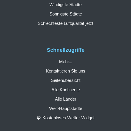
Windigste Städte
Sonnigste Städte
Schlechteste Luftqualität jetzt
Schnellzugriffe
Mehr...
Kontaktieren Sie uns
Seitenübersicht
Alle Kontinente
Alle Länder
Welt-Hauptstädte
🧩 Kostenloses Wetter-Widget