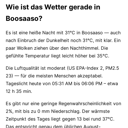
Wie ist das Wetter gerade in
Boosaaso?
Es ist eine heiße Nacht mit 31°C in Boosaaso — auch
nach Einbruch der Dunkelheit noch 31°C, mit klar. Ein
paar Wolken ziehen über den Nachthimmel. Die
gefühlte Temperatur liegt leicht höher bei 35°C.
Die Luftqualität ist moderat (US EPA-Index 2, PM2.5
23) — für die meisten Menschen akzeptabel.
Tageslicht heute von 05:31 AM bis 06:06 PM – etwa
12 h 35 min.
Es gibt nur eine geringe Regenwahrscheinlichkeit von
2%, mit bis zu 0 mm Niederschlag. Der wärmste
Zeitpunkt des Tages liegt gegen 13 bei rund 37°C.
Das entspricht genau dem üblichen August-