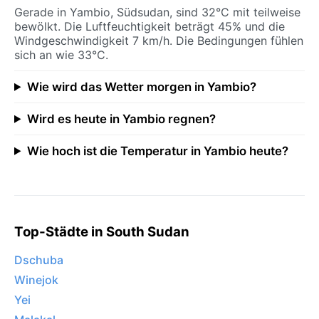
Gerade in Yambio, Südsudan, sind 32°C mit teilweise
bewölkt. Die Luftfeuchtigkeit beträgt 45% und die
Windgeschwindigkeit 7 km/h. Die Bedingungen fühlen
sich an wie 33°C.
Wie wird das Wetter morgen in Yambio?
Wird es heute in Yambio regnen?
Wie hoch ist die Temperatur in Yambio heute?
Top-Städte in South Sudan
Dschuba
Winejok
Yei