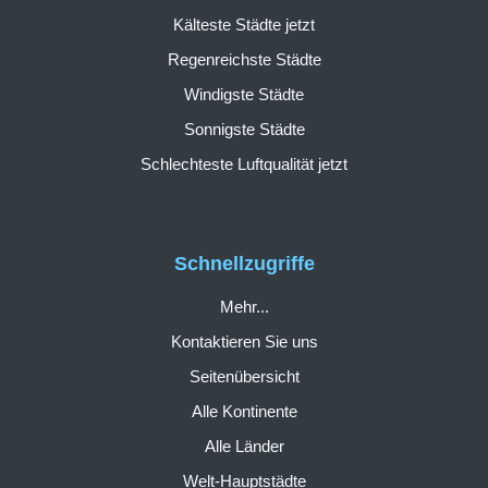
Kälteste Städte jetzt
Regenreichste Städte
Windigste Städte
Sonnigste Städte
Schlechteste Luftqualität jetzt
Schnellzugriffe
Mehr...
Kontaktieren Sie uns
Seitenübersicht
Alle Kontinente
Alle Länder
Welt-Hauptstädte