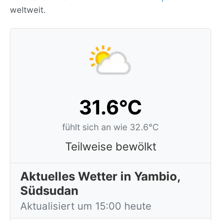
weltweit.
31.6°C
fühlt sich an wie 32.6°C
Teilweise bewölkt
Aktuelles Wetter in Yambio,
Südsudan
Aktualisiert um 15:00 heute