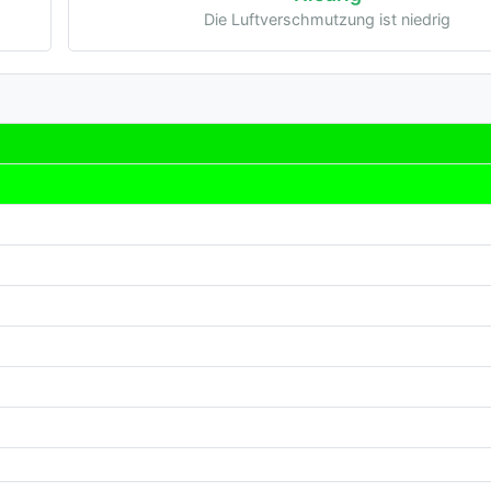
Die Luftverschmutzung ist niedrig