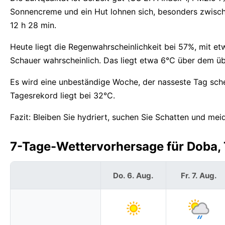
Sonnencreme und ein Hut lohnen sich, besonders zwisch
12 h 28 min.
Heute liegt die Regenwahrscheinlichkeit bei 57%, mit e
Schauer wahrscheinlich. Das liegt etwa 6°C über dem üb
Es wird eine unbeständige Woche, der nasseste Tag sch
Tagesrekord liegt bei 32°C.
Fazit: Bleiben Sie hydriert, suchen Sie Schatten und me
7-Tage-Wettervorhersage für Doba, 
Do. 6. Aug.
Fr. 7. Aug.